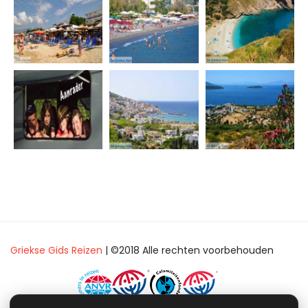
Griekse Gids Reizen
| ©2018 Alle rechten voorbehouden