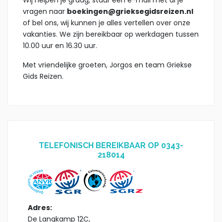
vragen naar
boekingen@grieksegidsreizen.nl
of bel ons, wij kunnen je alles vertellen over onze
vakanties. We zijn bereikbaar op werkdagen tussen
10.00 uur en 16.30 uur.
Met vriendelijke groeten, Jorgos en team Griekse
Gids Reizen.
TELEFONISCH BEREIKBAAR OP 0343-
218014
Adres:
De Langkamp 12C,