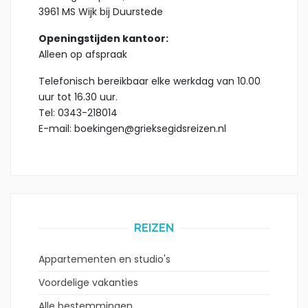
3961 MS Wijk bij Duurstede
Openingstijden kantoor:
Alleen op afspraak
Telefonisch bereikbaar elke werkdag van 10.00
uur tot 16.30 uur.
Tel: 0343-218014
E-mail: boekingen@grieksegidsreizen.nl
REIZEN
Appartementen en studio's
Voordelige vakanties
Alle bestemmingen