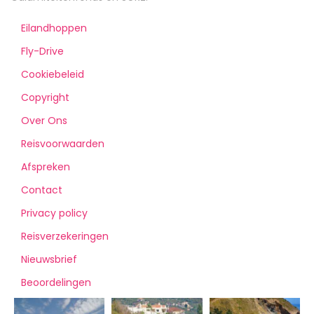
Eilandhoppen
Fly-Drive
Cookiebeleid
Copyright
Over Ons
Reisvoorwaarden
Afspreken
Contact
Privacy policy
Reisverzekeringen
Nieuwsbrief
Beoordelingen