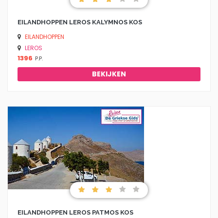
EILANDHOPPEN LEROS KALYMNOS KOS
EILANDHOPPEN
LEROS
1396
P.P.
BEKIJKEN
EILANDHOPPEN LEROS PATMOS KOS