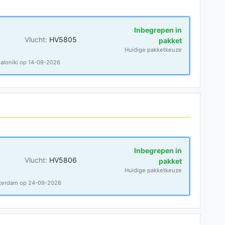
Inbegrepen in
Vlucht:
HV5805
pakket
Huidige pakketkeuze
aloniki op 14-09-2026
Inbegrepen in
Vlucht:
HV5806
pakket
Huidige pakketkeuze
sterdam op 24-09-2026