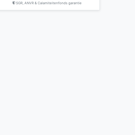
SGR, ANVR & Calamiteitenfonds garantie