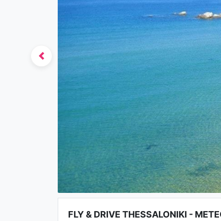
Previous
FLY & DRIVE THESSALONIKI - METE