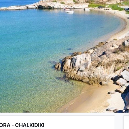
ORA - CHALKIDIKI