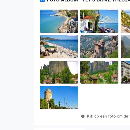
Klik op een foto om de vo