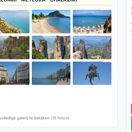
lledige galerij te bekijken (16 foto's)