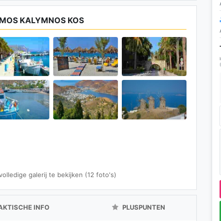
TMOS KALYMNOS KOS
lledige galerij te bekijken (12 foto's)
AKTISCHE INFO
PLUSPUNTEN