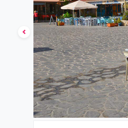
Previous