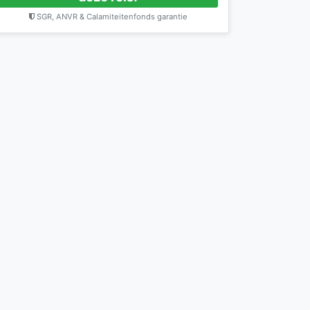
SGR, ANVR & Calamiteitenfonds garantie