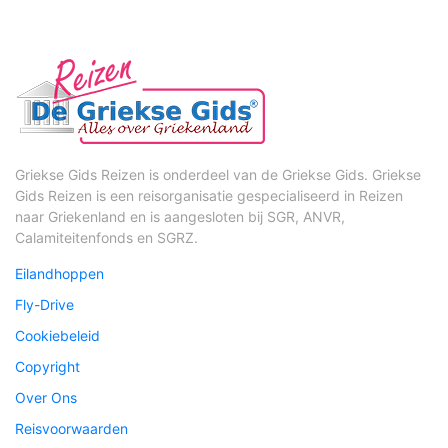
Griekse Gids Reizen is onderdeel van de Griekse Gids. Griekse
Gids Reizen is een reisorganisatie gespecialiseerd in Reizen
naar Griekenland en is aangesloten bij SGR, ANVR,
Calamiteitenfonds en SGRZ.
Eilandhoppen
Fly-Drive
Cookiebeleid
Copyright
Over Ons
Reisvoorwaarden