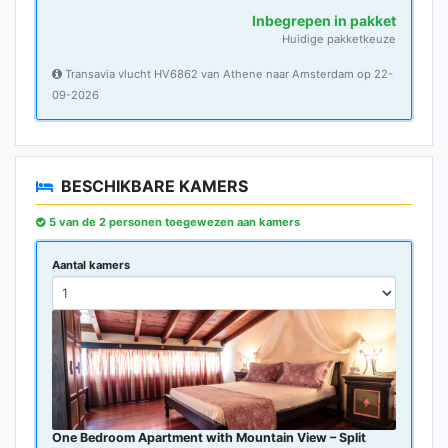
Inbegrepen in pakket
Huidige pakketkeuze
Transavia vlucht HV6862 van Athene naar Amsterdam op 22-
09-2026
BESCHIKBARE KAMERS
5 van de 2 personen toegewezen aan kamers
Aantal kamers
One Bedroom Apartment with Mountain View – Split