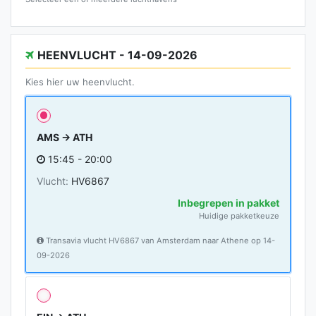
HEENVLUCHT - 14-09-2026
Kies hier uw heenvlucht.
AMS → ATH
15:45 - 20:00
Vlucht:
HV6867
Inbegrepen in pakket
Huidige pakketkeuze
Transavia vlucht HV6867 van Amsterdam naar Athene op 14-
09-2026