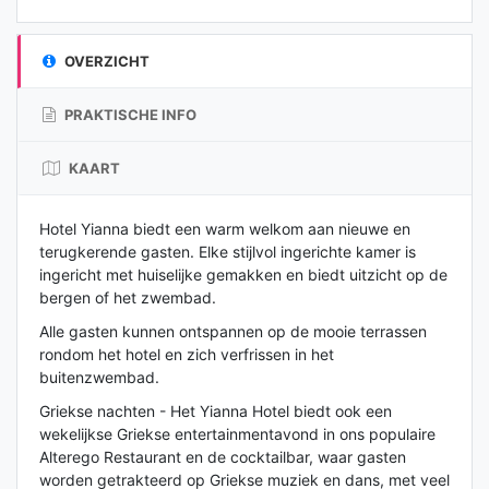
OVERZICHT
PRAKTISCHE INFO
KAART
Hotel Yianna biedt een warm welkom aan nieuwe en
terugkerende gasten. Elke stijlvol ingerichte kamer is
ingericht met huiselijke gemakken en biedt uitzicht op de
bergen of het zwembad.
Alle gasten kunnen ontspannen op de mooie terrassen
rondom het hotel en zich verfrissen in het
buitenzwembad.
Griekse nachten - Het Yianna Hotel biedt ook een
wekelijkse Griekse entertainmentavond in ons populaire
Alterego Restaurant en de cocktailbar, waar gasten
worden getrakteerd op Griekse muziek en dans, met veel