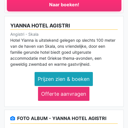
Naar boeken!
YIANNA HOTEL AGISTRI
Angistri - Skala
Hotel Yianna is uitstekend gelegen op slechts 100 meter
van de haven van Skala, ons vriendelijke, door een
familie gerunde hotel biedt goed uitgeruste
accommodatie met Griekse thema-avonden, een
geweldig zwembad en warme gastvrijheid.
Prijzen zien & boeken
Offerte aanvragen
FOTO ALBUM - YIANNA HOTEL AGISTRI