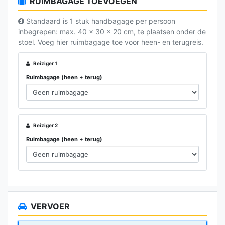
RUIMBAGAGE TOEVOEGEN
Standaard is 1 stuk handbagage per persoon
inbegrepen: max. 40 x 30 x 20 cm, te plaatsen onder de
stoel. Voeg hier ruimbagage toe voor heen- en terugreis.
Reiziger 1
Ruimbagage (heen + terug)
Reiziger 2
Ruimbagage (heen + terug)
VERVOER