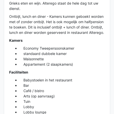
Grieks eten en wijn. Alterego staat de hele dag tot uw
dienst.
Ontbijt, lunch en diner - Kamers kunnen geboekt worden
met of zonder ontbijt. Het is ook mogelijk om halfpension
te boeken. Dit is inclusief ontbijt + lunch of diner. Ontbijt,
lunch en diner worden geserveerd in restaurant Alterego.
Kamers
Economy Tweepersoonskamer
standaard dubbele kamer
Maisonnette
Appartement (2 slaapkamers)
Faciliteiten
Babystoelen in het restaurant
Bar
Café / bistro
Arts (op aanvraag)
Tuin
Lobby
Lobby lounge