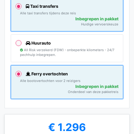
Taxi transfers
Alle taxi transfers tijdens deze reis
Inbegrepen in pakket
Huidige vervoerskeuze
Huurauto
All Risk verzekerd (FDW) - onbeperkte kilometers - 24/7
pechhulp inbegrepen.
Ferry overtochten
Alle bootovertochten voor 2 reizigers
Inbegrepen in pakket
Onderdeel van deze pakketreis
€ 1.296