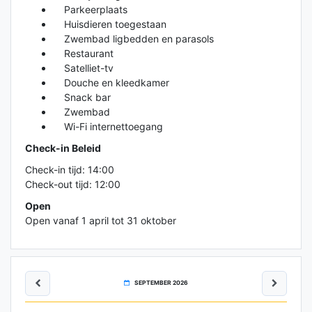
Parkeerplaats
Huisdieren toegestaan
Zwembad ligbedden en parasols
Restaurant
Satelliet-tv
Douche en kleedkamer
Snack bar
Zwembad
Wi-Fi internettoegang
Check-in Beleid
Check-in tijd: 14:00
Check-out tijd: 12:00
Open
Open vanaf 1 april tot 31 oktober
SEPTEMBER 2026