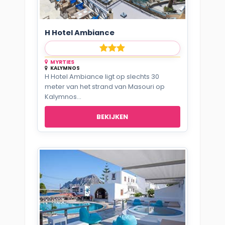
H Hotel Ambiance
MYRTIES
KALYMNOS
H Hotel Ambiance ligt op slechts 30
meter van het strand van Masouri op
Kalymnos...
BEKIJKEN