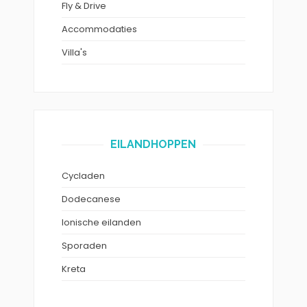
Fly & Drive
Accommodaties
Villa's
EILANDHOPPEN
Cycladen
Dodecanese
Ionische eilanden
Sporaden
Kreta