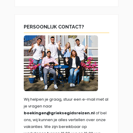
PERSOONLIJK CONTACT?
Wij helpen je graag, stuur een e-mail met al
je vragen naar
boekingen@grieksegidsreizen.nl
of bel
ons, wij kunnen je alles vertellen over onze
vakanties. We zijn bereikbaar op