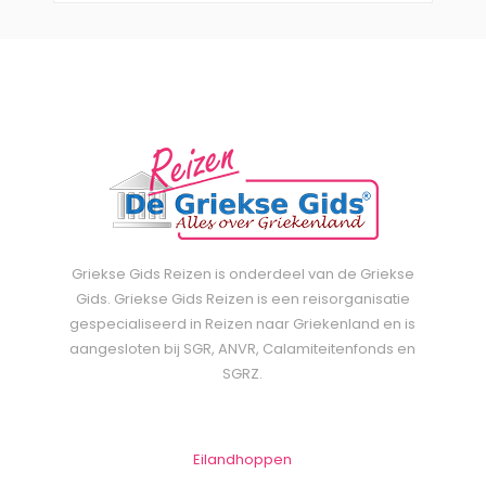
Griekse Gids Reizen is onderdeel van de Griekse
Gids. Griekse Gids Reizen is een reisorganisatie
gespecialiseerd in Reizen naar Griekenland en is
aangesloten bij SGR, ANVR, Calamiteitenfonds en
SGRZ.
Eilandhoppen