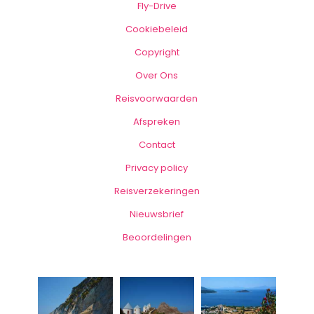
Fly-Drive
Cookiebeleid
Copyright
Over Ons
Reisvoorwaarden
Afspreken
Contact
Privacy policy
Reisverzekeringen
Nieuwsbrief
Beoordelingen