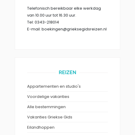
Telefonisch bereikbaar elke werkdag
van 10.00 uur tot 16.30 uur.
Tel: 0343-218014
E-mail: boekingen@grieksegidsreizen.nl
REIZEN
Appartementen en studio's
Voordelige vakanties
Alle bestemmingen
Vakanties Griekse Gids
Eilandhoppen