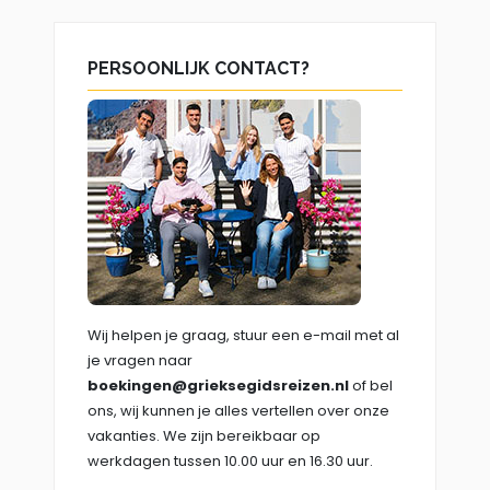
PERSOONLIJK CONTACT?
Wij helpen je graag, stuur een e-mail met al
je vragen naar
boekingen@grieksegidsreizen.nl
of bel
ons, wij kunnen je alles vertellen over onze
vakanties. We zijn bereikbaar op
werkdagen tussen 10.00 uur en 16.30 uur.