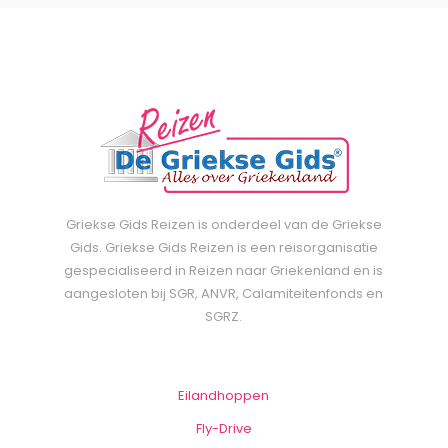
Griekse Gids Reizen is onderdeel van de Griekse
Gids. Griekse Gids Reizen is een reisorganisatie
gespecialiseerd in Reizen naar Griekenland en is
aangesloten bij SGR, ANVR, Calamiteitenfonds en
SGRZ.
Eilandhoppen
Fly-Drive