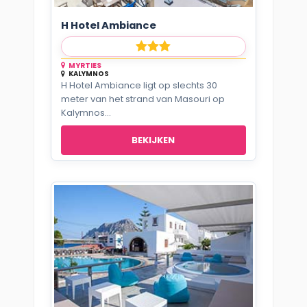
H Hotel Ambiance
MYRTIES
KALYMNOS
H Hotel Ambiance ligt op slechts 30
meter van het strand van Masouri op
Kalymnos...
BEKIJKEN