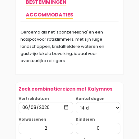
BESTEMMINGEN
ACCOMMODATIES
Geroemd als het 'sponzeneiland' en een
hotspot voor rotsklimmers, met zijn ruige
landschappen, kristalheldere wateren en
gastvrije lokale bevolking, ideaal voor
avontuurlijke reizigers.
Zoek combinatiereizen met Kalymnos
Vertrekdatum
Aantal dagen
Volwassenen
Kinderen