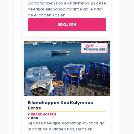
Eilandhoppen Kos en Kalymnos. Bij deze
heerlijke eilandhopvakantie ga je naar
de eilanden Kos en...
BEKIJKEN
Eilandhoppen Kos Kalymnos
Leros
EILANDHOPPEN
KOS
Bij deze heerlijke eilandhopvakantie ga
je naar de eilanden Kos, Leros en