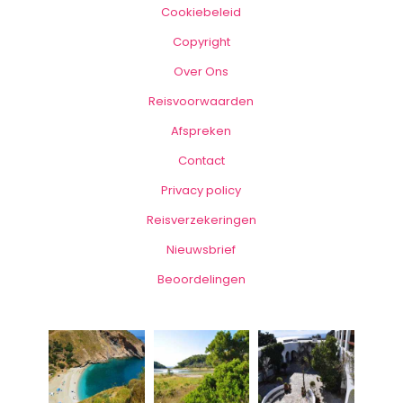
Cookiebeleid
Copyright
Over Ons
Reisvoorwaarden
Afspreken
Contact
Privacy policy
Reisverzekeringen
Nieuwsbrief
Beoordelingen