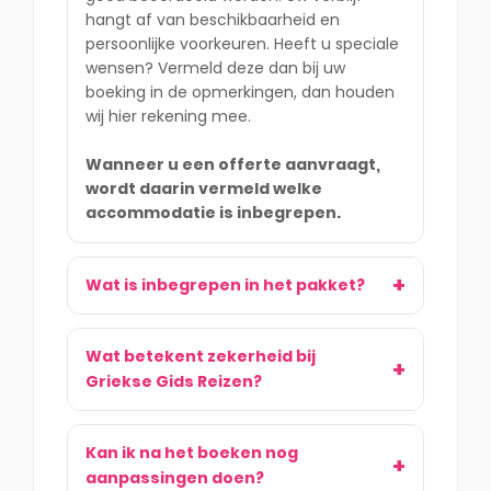
hangt af van beschikbaarheid en
persoonlijke voorkeuren. Heeft u speciale
wensen? Vermeld deze dan bij uw
boeking in de opmerkingen, dan houden
wij hier rekening mee.
Wanneer u een offerte aanvraagt,
wordt daarin vermeld welke
accommodatie is inbegrepen.
Wat is inbegrepen in het pakket?
Wat betekent zekerheid bij
Griekse Gids Reizen?
Kan ik na het boeken nog
aanpassingen doen?