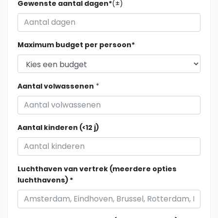
Gewenste aantal dagen*
(±)
Maximum budget per persoon*
Aantal volwassenen
*
Aantal kinderen (<12 j)
Luchthaven van vertrek (meerdere opties
luchthavens) *