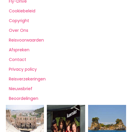
Fly-Drive
Cookiebeleid
Copyright
Over Ons
Reisvoorwaarden
Afspreken
Contact
Privacy policy
Reisverzekeringen
Nieuwsbrief
Beoordelingen