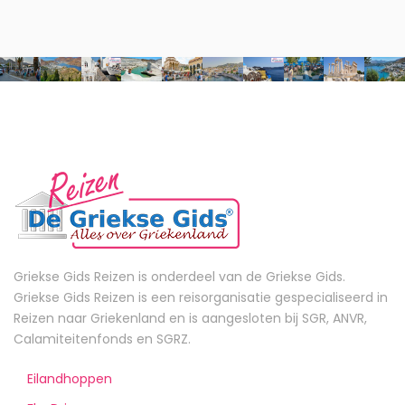
Griekse Gids Reizen is onderdeel van de Griekse Gids.
Griekse Gids Reizen is een reisorganisatie gespecialiseerd in
Reizen naar Griekenland en is aangesloten bij SGR, ANVR,
Calamiteitenfonds en SGRZ.
Eilandhoppen