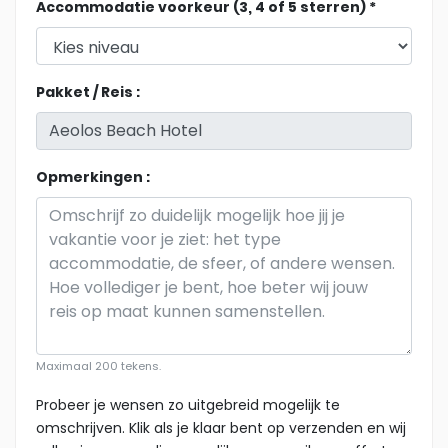
Accommodatie voorkeur (3, 4 of 5 sterren) *
Pakket / Reis :
Opmerkingen :
Maximaal 200 tekens.
Probeer je wensen zo uitgebreid mogelijk te
omschrijven. Klik als je klaar bent op verzenden en wij