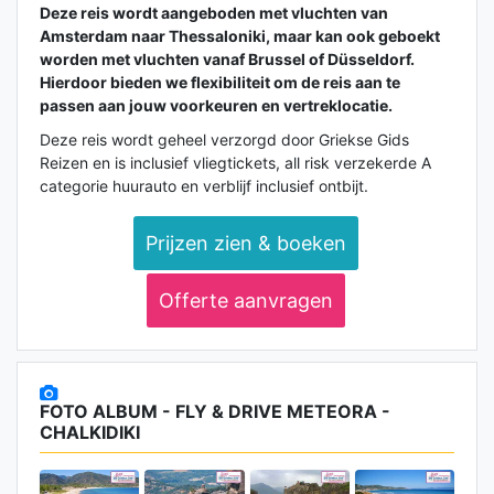
Deze reis wordt aangeboden met vluchten van
Amsterdam naar Thessaloniki
, maar kan ook geboekt
worden met vluchten vanaf
Brussel of Düsseldorf
.
Hierdoor bieden we flexibiliteit om de reis aan te
passen aan jouw voorkeuren en vertreklocatie.
Deze reis wordt geheel verzorgd door Griekse Gids
Reizen en is inclusief vliegtickets, all risk verzekerde A
categorie huurauto en verblijf inclusief ontbijt.
Prijzen zien & boeken
Offerte aanvragen
FOTO ALBUM - FLY & DRIVE METEORA -
CHALKIDIKI