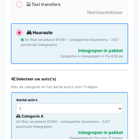
Taxi transfers
Niet beschikbaar
Huurauto
All Risk verzekerd (FDW) - onbeperkte kilometers - 24/7
pechhulp inbegrepen.
Inbegrepen in pakket
Categorie A inbegrepen in Fly & Drive
Selecteer uw auto('s)
Kies de categorie en het aantal auto's voor 11 dagen.
Aantal auto's
Categorie A
All Risk verzekerd (FDW) - onbeperkte kilometers - 24/7
pechhulp inbegrepen.
Inbegrepen in pakket
Geselecteerd (1x) voor 11 dagen