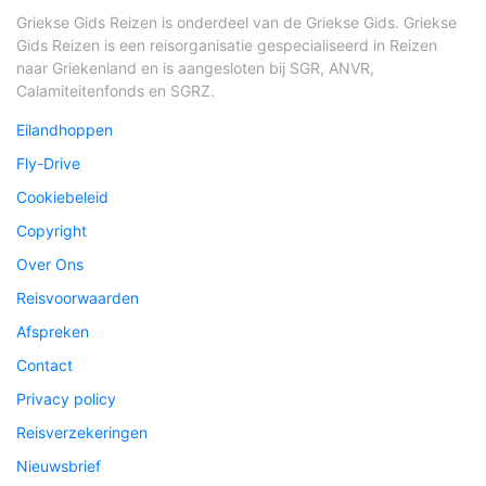
Griekse Gids Reizen is onderdeel van de Griekse Gids. Griekse
Gids Reizen is een reisorganisatie gespecialiseerd in Reizen
naar Griekenland en is aangesloten bij SGR, ANVR,
Calamiteitenfonds en SGRZ.
Eilandhoppen
Fly-Drive
Cookiebeleid
Copyright
Over Ons
Reisvoorwaarden
Afspreken
Contact
Privacy policy
Reisverzekeringen
Nieuwsbrief