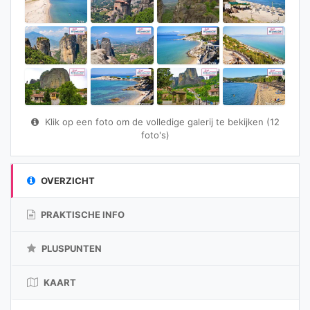
Klik op een foto om de volledige galerij te bekijken (12
foto's)
OVERZICHT
PRAKTISCHE INFO
PLUSPUNTEN
KAART