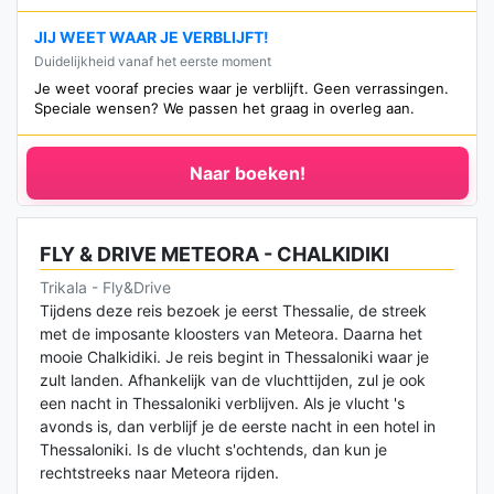
JIJ WEET WAAR JE VERBLIJFT!
Duidelijkheid vanaf het eerste moment
Je weet vooraf precies waar je verblijft. Geen verrassingen.
Speciale wensen? We passen het graag in overleg aan.
Naar boeken!
FLY & DRIVE METEORA - CHALKIDIKI
Trikala - Fly&Drive
Tijdens deze reis bezoek je eerst Thessalie, de streek
met de imposante kloosters van Meteora. Daarna het
mooie Chalkidiki. Je reis begint in Thessaloniki waar je
zult landen. Afhankelijk van de vluchttijden, zul je ook
een nacht in Thessaloniki verblijven. Als je vlucht 's
avonds is, dan verblijf je de eerste nacht in een hotel in
Thessaloniki. Is de vlucht s'ochtends, dan kun je
rechtstreeks naar Meteora rijden.