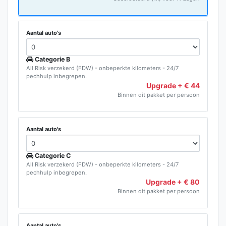
Aantal auto's
Categorie B
All Risk verzekerd (FDW) - onbeperkte kilometers - 24/7
pechhulp inbegrepen.
Upgrade + € 44
Binnen dit pakket per persoon
Aantal auto's
Categorie C
All Risk verzekerd (FDW) - onbeperkte kilometers - 24/7
pechhulp inbegrepen.
Upgrade + € 80
Binnen dit pakket per persoon
Aantal auto's