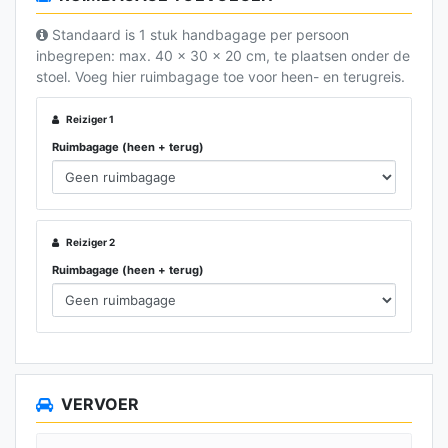
Standaard is 1 stuk handbagage per persoon
inbegrepen: max. 40 x 30 x 20 cm, te plaatsen onder de
stoel. Voeg hier ruimbagage toe voor heen- en terugreis.
Reiziger 1
Ruimbagage (heen + terug)
Reiziger 2
Ruimbagage (heen + terug)
VERVOER