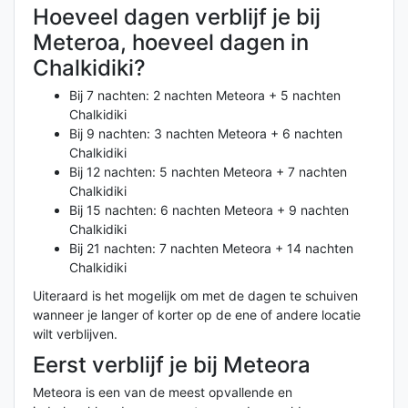
Hoeveel dagen verblijf je bij
Meteroa, hoeveel dagen in
Chalkidiki?
Bij 7 nachten: 2 nachten Meteora + 5 nachten
Chalkidiki
Bij 9 nachten: 3 nachten Meteora + 6 nachten
Chalkidiki
Bij 12 nachten: 5 nachten Meteora + 7 nachten
Chalkidiki
Bij 15 nachten: 6 nachten Meteora + 9 nachten
Chalkidiki
Bij 21 nachten: 7 nachten Meteora + 14 nachten
Chalkidiki
Uiteraard is het mogelijk om met de dagen te schuiven
wanneer je langer of korter op de ene of andere locatie
wilt verblijven.
Eerst verblijf je bij Meteora
Meteora is een van de meest opvallende en