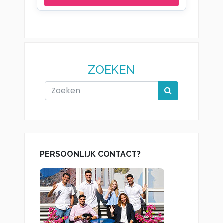
ZOEKEN
PERSOONLIJK CONTACT?