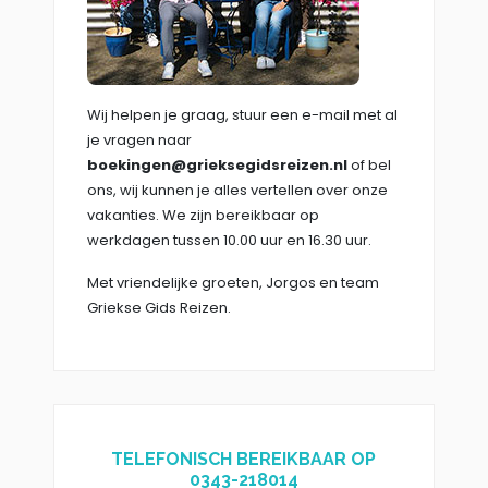
Wij helpen je graag, stuur een e-mail met al
je vragen naar
boekingen@grieksegidsreizen.nl
of bel
ons, wij kunnen je alles vertellen over onze
vakanties. We zijn bereikbaar op
werkdagen tussen 10.00 uur en 16.30 uur.
Met vriendelijke groeten, Jorgos en team
Griekse Gids Reizen.
TELEFONISCH BEREIKBAAR OP
0343-218014