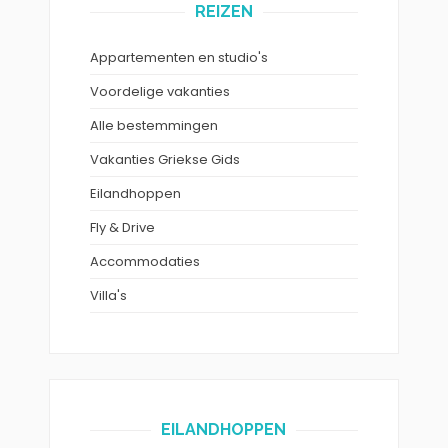
REIZEN
Appartementen en studio's
Voordelige vakanties
Alle bestemmingen
Vakanties Griekse Gids
Eilandhoppen
Fly & Drive
Accommodaties
Villa's
EILANDHOPPEN