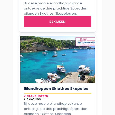
Bij deze mooie eilandhop vakantie
ontdek je de drie prachtige Sporaden
eilanden Skiathos, Skopelos en...
BEKIJKEN
Eilandhoppen Skiathos Skopelos
EILANDHOPPEN
SKIATHOS
Bij deze mooie eilandhop vakantie
ontdek je de drie prachtige Sporaden
eilanden Skiathos, Skopelos,