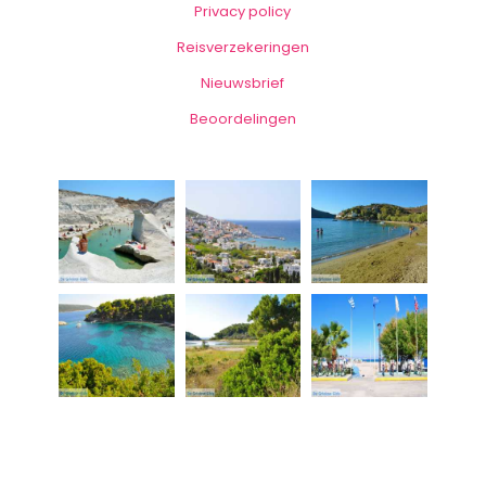
Privacy policy
Reisverzekeringen
Nieuwsbrief
Beoordelingen