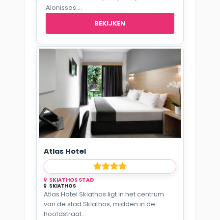
Alonissos....
BEKIJKEN
Atlas Hotel
SKIATHOS STAD
SKIATHOS
Atlas Hotel Skiathos ligt in het centrum
van de stad Skiathos, midden in de
hoofdstraat...