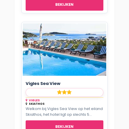
BEKIJKEN
Vigles Sea View
VIGLES
SKIATHOS
Welkom bij Vigles Sea View op het eiland
Skiathos, het hotel ligt op slechts 5...
BEKIJKEN