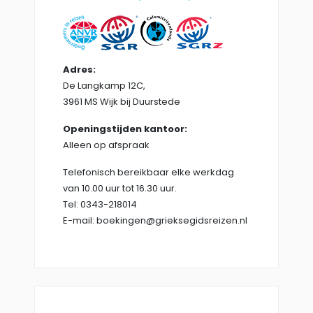
Adres:
De Langkamp 12C,
3961 MS Wijk bij Duurstede
Openingstijden kantoor:
Alleen op afspraak
Telefonisch bereikbaar elke werkdag
van 10.00 uur tot 16.30 uur.
Tel: 0343-218014
E-mail: boekingen@grieksegidsreizen.nl