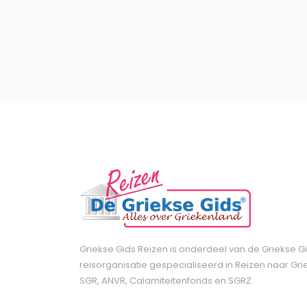
Griekse Gids Reizen is onderdeel van de Griekse Gi
reisorganisatie gespecialiseerd in Reizen naar Gri
SGR, ANVR, Calamiteitenfonds en SGRZ.