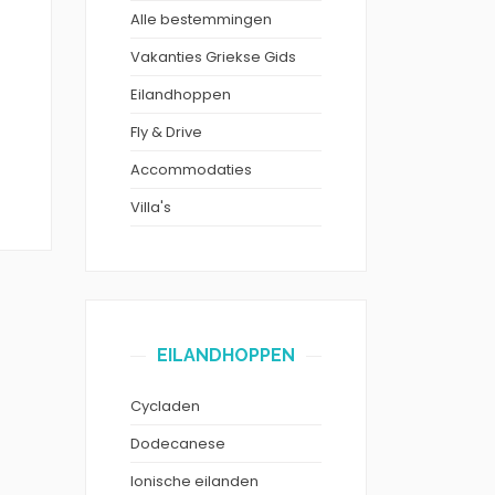
Alle bestemmingen
Vakanties Griekse Gids
Eilandhoppen
Fly & Drive
Accommodaties
Villa's
EILANDHOPPEN
Cycladen
Dodecanese
Ionische eilanden