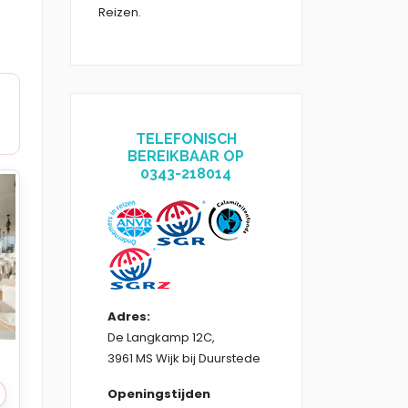
Reizen.
TELEFONISCH
BEREIKBAAR OP
0343-218014
Adres:
De Langkamp 12C,
3961 MS Wijk bij Duurstede
Openingstijden