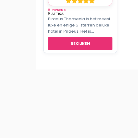
PIRAEUS
ATTICA
Piraeus Theoxenia is het meest
luxe en enige 5-sterren deluxe
hotel in Piraeus. Het is...
BEKIJKEN