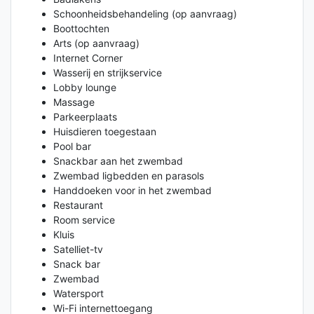
Schoonheidsbehandeling (op aanvraag)
Boottochten
Arts (op aanvraag)
Internet Corner
Wasserij en strijkservice
Lobby lounge
Massage
Parkeerplaats
Huisdieren toegestaan
Pool bar
Snackbar aan het zwembad
Zwembad ligbedden en parasols
Handdoeken voor in het zwembad
Restaurant
Room service
Kluis
Satelliet-tv
Snack bar
Zwembad
Watersport
Wi-Fi internettoegang