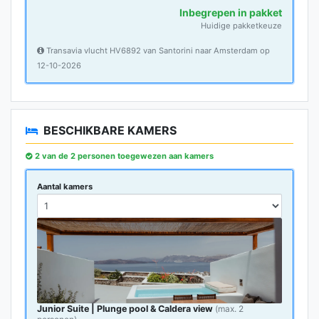
Inbegrepen in pakket
Huidige pakketkeuze
Transavia vlucht HV6892 van Santorini naar Amsterdam op
12-10-2026
BESCHIKBARE KAMERS
2 van de 2 personen toegewezen aan kamers
Aantal kamers
Junior Suite | Plunge pool & Caldera view
(max. 2