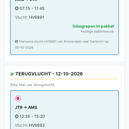
07:15 - 11:45
Vlucht:
HV6891
Inbegrepen in pakket
Huidige pakketkeuze
Transavia vlucht HV6891 van Amsterdam naar Santorini op
05-10-2026
TERUGVLUCHT - 12-10-2026
Kies hier uw terugvlucht.
JTR → AMS
12:35 - 15:20
Vlucht:
HV6892