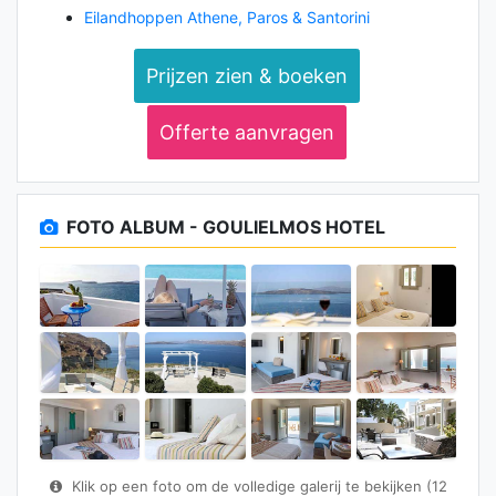
Eilandhoppen Athene, Paros & Santorini
Prijzen zien & boeken
Offerte aanvragen
FOTO ALBUM - GOULIELMOS HOTEL
Klik op een foto om de volledige galerij te bekijken (12