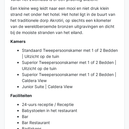
Een kleine weg leidt naar een mooi en niet druk klein
strand net onder het hotel. Het hotel ligt in de buurt van
het traditionele dorp Akrotiri, op slechts een kilometer
van de wereldberoemde bronzen uitgravingen en dicht
bij de mooiste stranden van het eiland.
Kamers
Standaard Tweepersoonskamer met 1 of 2 Bedden
| Uitzicht op de tuin
Superior Tweepersoonskamer met 1 of 2 Bedden |
Uitzicht op de tuin
Superior Tweepersoonskamer met 1 of 2 Bedden |
Caldera View
Junior Suite | Caldera View
Faciliteiten
24-uurs receptie / Receptie
Babystoelen in het restaurant
Bar
Bar Restaurant
Badlakens