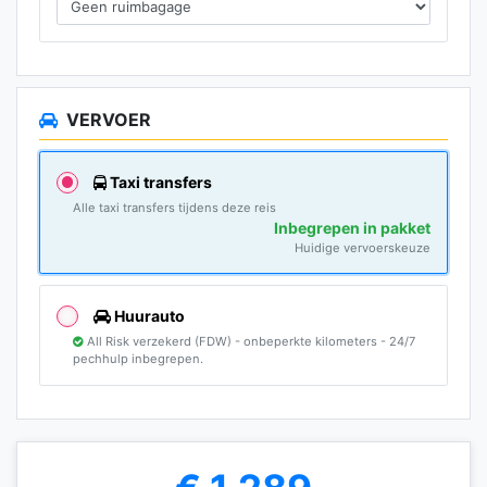
VERVOER
Taxi transfers
Alle taxi transfers tijdens deze reis
Inbegrepen in pakket
Huidige vervoerskeuze
Huurauto
All Risk verzekerd (FDW) - onbeperkte kilometers - 24/7
pechhulp inbegrepen.