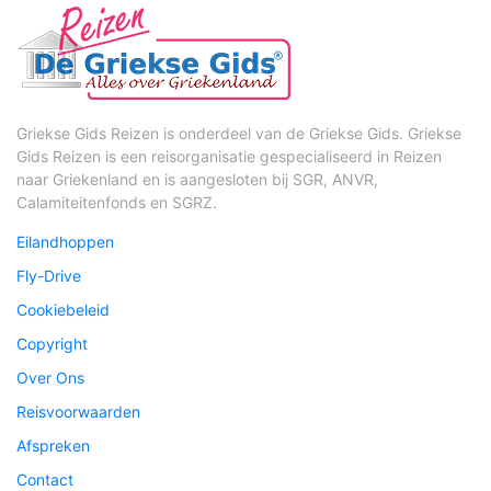
Griekse Gids Reizen is onderdeel van de Griekse Gids. Griekse
Gids Reizen is een reisorganisatie gespecialiseerd in Reizen
naar Griekenland en is aangesloten bij SGR, ANVR,
Calamiteitenfonds en SGRZ.
Eilandhoppen
Fly-Drive
Cookiebeleid
Copyright
Over Ons
Reisvoorwaarden
Afspreken
Contact