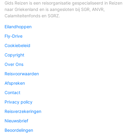
Gids Reizen is een reisorganisatie gespecialiseerd in Reizen
naar Griekenland en is aangesloten bij SGR, ANVR,
Calamiteitenfonds en SGRZ.
Eilandhoppen
Fly-Drive
Cookiebeleid
Copyright
Over Ons
Reisvoorwaarden
Afspreken
Contact
Privacy policy
Reisverzekeringen
Nieuwsbrief
Beoordelingen