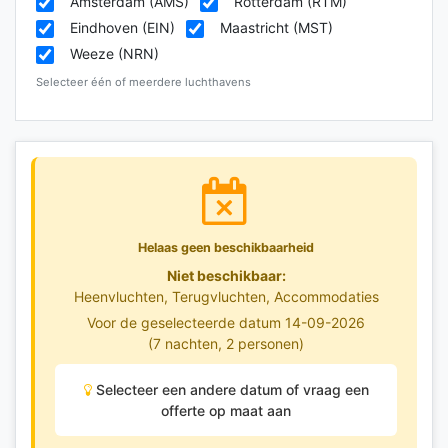
Amsterdam (AMS)
Rotterdam (RTM)
Eindhoven (EIN)
Maastricht (MST)
Weeze (NRN)
Selecteer één of meerdere luchthavens
Helaas geen beschikbaarheid
Niet beschikbaar:
Heenvluchten, Terugvluchten, Accommodaties
Voor de geselecteerde datum 14-09-2026
(7 nachten, 2 personen)
Selecteer een andere datum of vraag een
offerte op maat aan