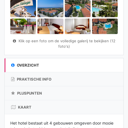
Klik op een foto om de volledige galerij te bekijken (12
foto's)
OVERZICHT
PRAKTISCHE INFO
PLUSPUNTEN
KAART
Het hotel bestaat uit 4 gebouwen omgeven door mooie