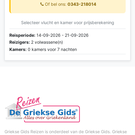
Of bel ons:
0343-218014
Selecteer vlucht en kamer voor prijsberekening
Reisperiode:
14-09-2026 - 21-09-2026
Reizigers:
2 volwassene(n)
Kamers:
0 kamers voor 7 nachten
Griekse Gids Reizen is onderdeel van de Griekse Gids. Griekse