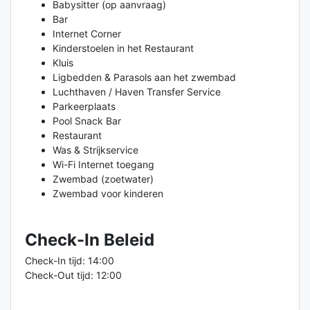
Babysitter (op aanvraag)
Bar
Internet Corner
Kinderstoelen in het Restaurant
Kluis
Ligbedden & Parasols aan het zwembad
Luchthaven / Haven Transfer Service
Parkeerplaats
Pool Snack Bar
Restaurant
Was & Strijkservice
Wi-Fi Internet toegang
Zwembad (zoetwater)
Zwembad voor kinderen
Check-In Beleid
Check-In tijd: 14:00
Check-Out tijd: 12:00