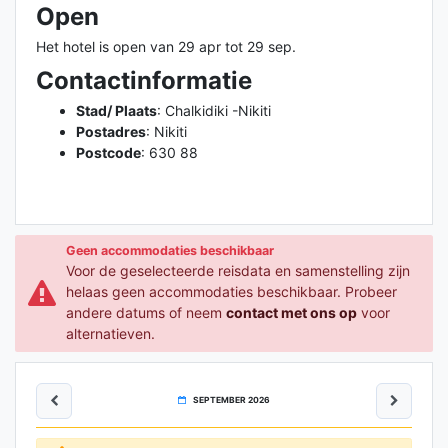
Open
Het hotel is open van 29 apr tot 29 sep.
Contactinformatie
Stad/ Plaats
: Chalkidiki -Nikiti
Postadres
: Nikiti
Postcode
: 630 88
Geen accommodaties beschikbaar
Voor de geselecteerde reisdata en samenstelling zijn
helaas geen accommodaties beschikbaar. Probeer
andere datums of neem
contact met ons op
voor
alternatieven.
SEPTEMBER 2026