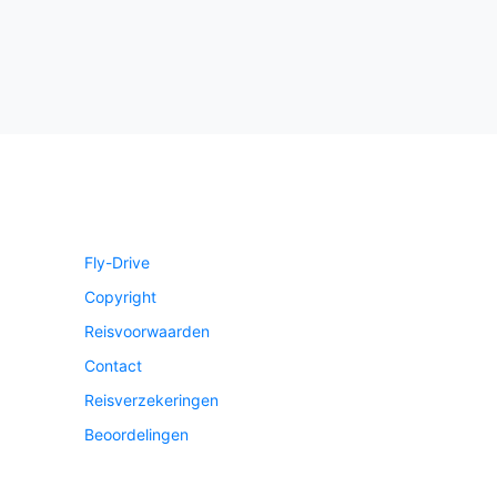
Fly-Drive
Copyright
Reisvoorwaarden
Contact
Reisverzekeringen
Beoordelingen