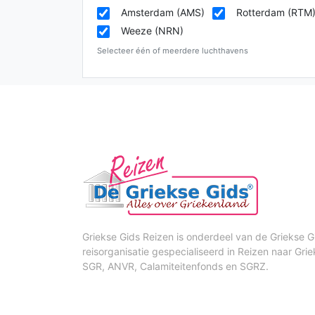
Amsterdam (AMS)
Rotterdam (RTM
Weeze (NRN)
Selecteer één of meerdere luchthavens
Griekse Gids Reizen is onderdeel van de Griekse Gi
reisorganisatie gespecialiseerd in Reizen naar Grie
SGR, ANVR, Calamiteitenfonds en SGRZ.