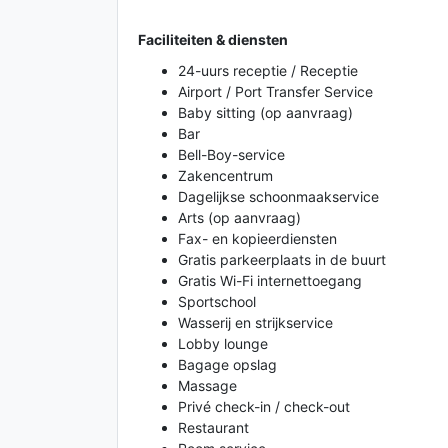
Faciliteiten & diensten
24-uurs receptie / Receptie
Airport / Port Transfer Service
Baby sitting (op aanvraag)
Bar
Bell-Boy-service
Zakencentrum
Dagelijkse schoonmaakservice
Arts (op aanvraag)
Fax- en kopieerdiensten
Gratis parkeerplaats in de buurt
Gratis Wi-Fi internettoegang
Sportschool
Wasserij en strijkservice
Lobby lounge
Bagage opslag
Massage
Privé check-in / check-out
Restaurant