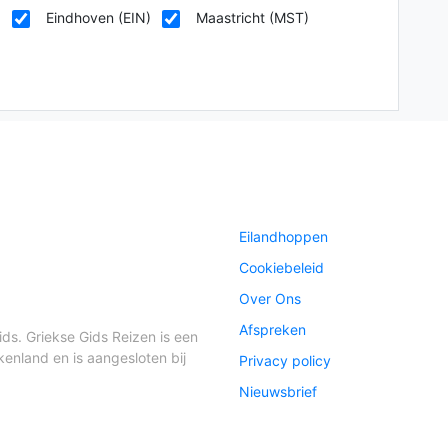
)
Eindhoven (EIN)
Maastricht (MST)
Eilandhoppen
Cookiebeleid
Over Ons
Afspreken
ds. Griekse Gids Reizen is een
kenland en is aangesloten bij
Privacy policy
Nieuwsbrief