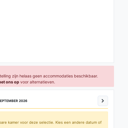
telling zijn helaas geen accommodaties beschikbaar.
met ons op
voor alternatieven.
EPTEMBER 2026
bare kamer voor deze selectie. Kies een andere datum of