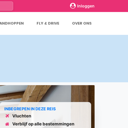
Inloggen
LANDHOPPEN
FLY & DRIVE
OVER ONS
INBEGREPEN IN DEZE REIS
Vluchten
Verblijf op alle bestemmingen