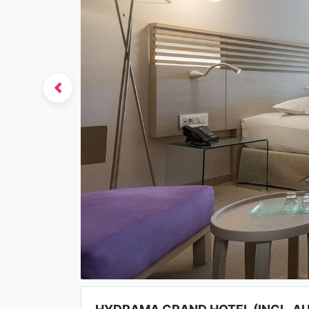
Previous