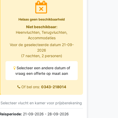
Helaas geen beschikbaarheid
Niet beschikbaar:
Heenvluchten, Terugvluchten,
Accommodaties
Voor de geselecteerde datum 21-09-
2026
(7 nachten, 2 personen)
Selecteer een andere datum of
vraag een offerte op maat aan
Of bel ons:
0343-218014
Selecteer vlucht en kamer voor prijsberekening
Reisperiode:
21-09-2026 - 28-09-2026