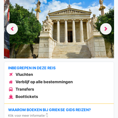
Previous
Next
INBEGREPEN IN DEZE REIS
Vluchten
Verblijf op alle bestemmingen
Transfers
Boottickets
WAAROM BOEKEN BIJ GRIEKSE GIDS REIZEN?
Klik voor meer informatie 👇