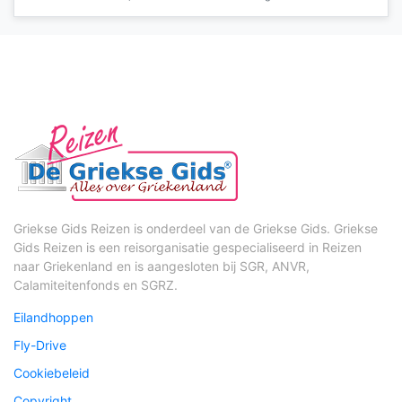
Griekse Gids Reizen is onderdeel van de Griekse Gids. Griekse
Gids Reizen is een reisorganisatie gespecialiseerd in Reizen
naar Griekenland en is aangesloten bij SGR, ANVR,
Calamiteitenfonds en SGRZ.
Eilandhoppen
Fly-Drive
Cookiebeleid
Copyright