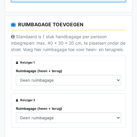
Comfort Categorie
Comfort-categorie
RUIMBAGAGE TOEVOEGEN
Standaard is 1 stuk handbagage per persoon
inbegrepen: max. 40 x 30 x 20 cm, te plaatsen onder de
stoel. Voeg hier ruimbagage toe voor heen- en terugreis.
Reiziger 1
Ruimbagage (heen + terug)
Reiziger 2
Ruimbagage (heen + terug)