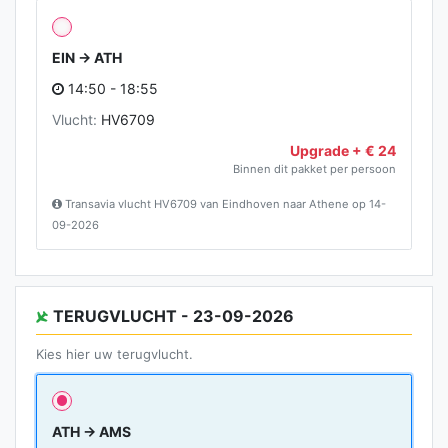
EIN → ATH
14:50 - 18:55
Vlucht:
HV6709
Upgrade + € 24
Binnen dit pakket per persoon
Transavia vlucht HV6709 van Eindhoven naar Athene op 14-
09-2026
TERUGVLUCHT - 23-09-2026
Kies hier uw terugvlucht.
ATH → AMS