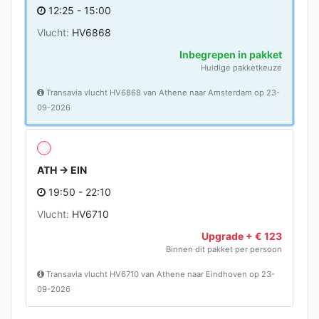
12:25 - 15:00
Vlucht:
HV6868
Inbegrepen in pakket
Huidige pakketkeuze
Transavia vlucht HV6868 van Athene naar Amsterdam op 23-
09-2026
ATH → EIN
19:50 - 22:10
Vlucht:
HV6710
Upgrade + € 123
Binnen dit pakket per persoon
Transavia vlucht HV6710 van Athene naar Eindhoven op 23-
09-2026