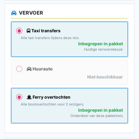
VERVOER
Taxi transfers
Alle taxi transfers tijdens deze reis
Inbegrepen in pakket
Huidige vervoerskeuze
Huurauto
Niet beschikbaar
Ferry overtochten
Alle bootovertochten voor 2 reizigers
Inbegrepen in pakket
Onderdeel van deze pakketreis