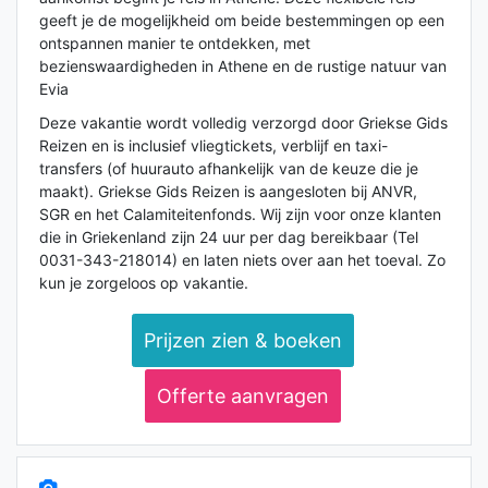
geeft je de mogelijkheid om beide bestemmingen op een
ontspannen manier te ontdekken, met
bezienswaardigheden in Athene en de rustige natuur van
Evia​
Deze vakantie wordt volledig verzorgd door Griekse Gids
Reizen en is inclusief vliegtickets, verblijf en taxi-
transfers (of huurauto afhankelijk van de keuze die je
maakt). Griekse Gids Reizen is aangesloten bij ANVR,
SGR en het Calamiteitenfonds. Wij zijn voor onze klanten
die in Griekenland zijn 24 uur per dag bereikbaar (Tel
0031-343-218014) en laten niets over aan het toeval. Zo
kun je zorgeloos op vakantie.
Prijzen zien & boeken
Offerte aanvragen