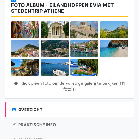
FOTO ALBUM - EILANDHOPPEN EVIA MET
STEDENTRIP ATHENE
Klik op een foto om de volledige galerij te bekijken (11
foto's)
OVERZICHT
PRAKTISCHE INFO