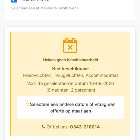
Selecteer één of meerdere luchthavens
Helaas geen beschikbaarheid
Niet beschikbaar:
Heenvluchten, Terugvluchten, Accommodaties
Voor de geselecteerde datum 13-09-2026
(6 nachten, 2 personen)
Selecteer een andere datum of vraag een
offerte op maat aan
Of bel ons:
0343-218014