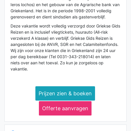
Ieros lochos) en het gebouw van de Agrarische bank van
Griekenland. Het is in de periode 1998-2001 volledig
gerenoveerd en dient sindsdien als gastenverblijf.
Deze vakantie wordt volledig verzorgd door Griekse Gids
Reizen en is inclusief vliegtickets, huurauto (All-risk
verzekerd A klasse) en verblijf. Griekse Gids Reizen is
aangesloten bij de ANVR, SGR en het Calamiteitenfonds.
Wij zijn voor onze klanten die in Griekenland zijn 24 uur
per dag bereikbaar (Tel 0031-343-218014) en laten
niets over aan het toeval. Zo kun je zorgeloos op
vakantie.
Prijzen zien & boeken
Offerte aanvragen