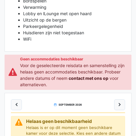
Bordspellen
Verwarming
Lobby en lLounge met open haard
Uitzicht op de bergen
Parkeergelegenheid
Huisdieren zijn niet toegestaan
WiFi
Geen accommodaties beschikbaar
Voor de geselecteerde reisdata en samenstelling zijn
helaas geen accommodaties beschikbaar. Probeer
andere datums of neem
contact met ons op
voor
alternatieven.
SEPTEMBER 2026
Helaas geen beschikbaarheid
Helaas is er op dit moment geen beschikbare
kamer voor deze selectie. Kies een andere datum