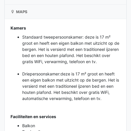
MAPS
Kamers
Standaard tweepersoonskamer: deze is 17 m²
groot en heeft een eigen balkon met uitzicht op de
bergen. Het is versierd met een traditioneel ijzeren
bed en een houten plafond. Het beschikt over
gratis WiFi, verwarming, telefoon en tv.
Driepersoonskamer:deze is 17 m² groot en heeft
een eigen balkon met uitzicht op de bergen. Het is
versierd met een traditioneel ijzeren bed en een
houten plafond. Het beschikt over gratis WiFi,
automatische verwarming, telefoon en tv.
Faciliteiten en services
Balkon