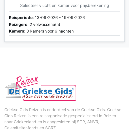
Selecteer vlucht en kamer voor prijsberekening
Reisperiode:
13-09-2026 - 19-09-2026
Reizigers:
2 volwassene(n)
Kamers:
0 kamers voor 6 nachten
Griekse Gids Reizen is onderdeel van de Griekse Gids. Griekse
Gids Reizen is een reisorganisatie gespecialiseerd in Reizen
naar Griekenland en is aangesloten bij SGR, ANVR,
Calamiteitenfonds en SGRZ.