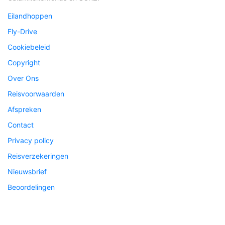
Eilandhoppen
Fly-Drive
Cookiebeleid
Copyright
Over Ons
Reisvoorwaarden
Afspreken
Contact
Privacy policy
Reisverzekeringen
Nieuwsbrief
Beoordelingen