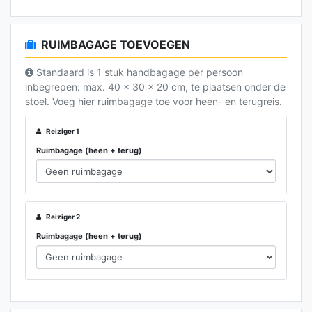
RUIMBAGAGE TOEVOEGEN
Standaard is 1 stuk handbagage per persoon
inbegrepen: max. 40 x 30 x 20 cm, te plaatsen onder de
stoel. Voeg hier ruimbagage toe voor heen- en terugreis.
Reiziger 1
Ruimbagage (heen + terug)
Reiziger 2
Ruimbagage (heen + terug)