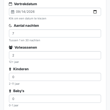
Vertrekdatum
Klik om een datum te kiezen
Aantal nachten
Tussen 1 en 30 nachten
Volwassenen
12+ jaar
Kinderen
2-11 jaar
Baby's
0-1 jaar