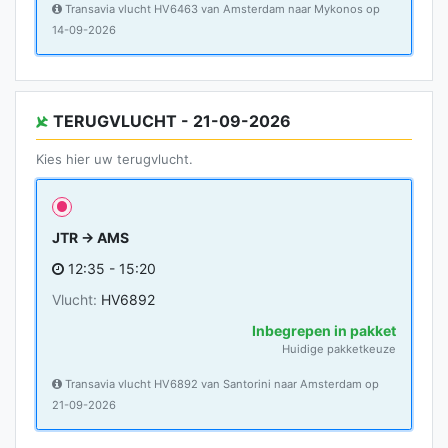
Transavia vlucht HV6463 van Amsterdam naar Mykonos op
14-09-2026
TERUGVLUCHT - 21-09-2026
Kies hier uw terugvlucht.
JTR → AMS
12:35 - 15:20
Vlucht:
HV6892
Inbegrepen in pakket
Huidige pakketkeuze
Transavia vlucht HV6892 van Santorini naar Amsterdam op
21-09-2026