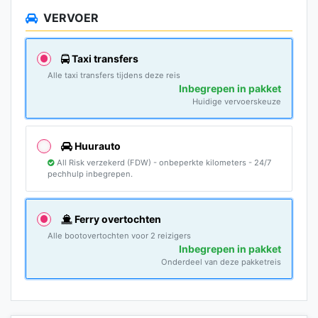
VERVOER
Taxi transfers
Alle taxi transfers tijdens deze reis
Inbegrepen in pakket
Huidige vervoerskeuze
Huurauto
All Risk verzekerd (FDW) - onbeperkte kilometers - 24/7
pechhulp inbegrepen.
Ferry overtochten
Alle bootovertochten voor 2 reizigers
Inbegrepen in pakket
Onderdeel van deze pakketreis