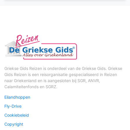
Griekse Gids Reizen is onderdeel van de Griekse Gids. Griekse
Gids Reizen is een reisorganisatie gespecialiseerd in Reizen
naar Griekenland en is aangesloten bij SGR, ANVR,
Calamiteitenfonds en SGRZ.
Eilandhoppen
Fly-Drive
Cookiebeleid
Copyright