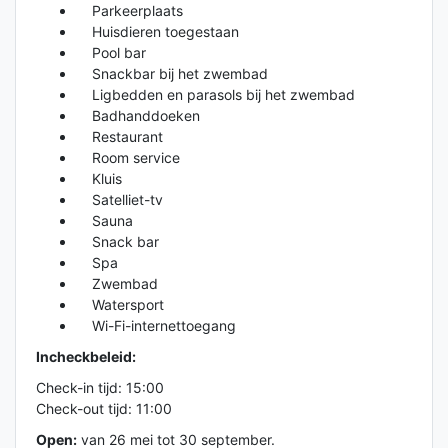
Parkeerplaats
Huisdieren toegestaan
Pool bar
Snackbar bij het zwembad
Ligbedden en parasols bij het zwembad
Badhanddoeken
Restaurant
Room service
Kluis
Satelliet-tv
Sauna
Snack bar
Spa
Zwembad
Watersport
Wi-Fi-internettoegang
Incheckbeleid:
Check-in tijd: 15:00
Check-out tijd: 11:00
Open:
van 26 mei tot 30 september.