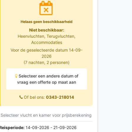
Helaas geen beschikbaarheid
Niet beschikbaar:
Heenvluchten, Terugvluchten,
Accommodaties
Voor de geselecteerde datum 14-09-
2026
(7 nachten, 2 personen)
Selecteer een andere datum of
vraag een offerte op maat aan
Of bel ons:
0343-218014
Selecteer vlucht en kamer voor prijsberekening
Reisperiode:
14-09-2026 - 21-09-2026