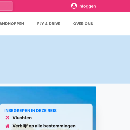
Inloggen
LANDHOPPEN
FLY & DRIVE
OVER ONS
INBEGREPEN IN DEZE REIS
Vluchten
Verblijf op alle bestemmingen