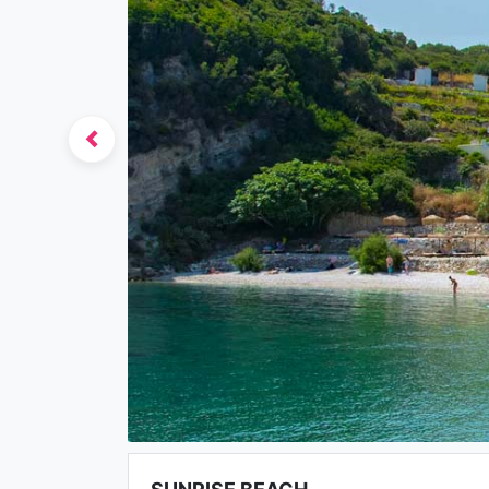
Previous