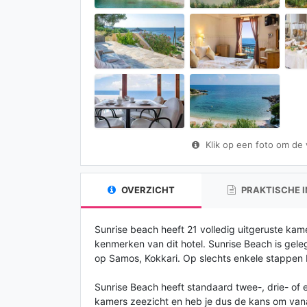
Klik op een foto om de vo
OVERZICHT
PRAKTISCHE 
Sunrise beach heeft 21 volledig uitgeruste kamers
kenmerken van dit hotel. Sunrise Beach is gele
op Samos, Kokkari. Op slechts enkele stappen b
Sunrise Beach heeft standaard twee-, drie- of
kamers zeezicht en heb je dus de kans om van