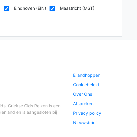
)
Eindhoven (EIN)
Maastricht (MST)
Eilandhoppen
Cookiebeleid
Over Ons
Afspreken
ds. Griekse Gids Reizen is een
kenland en is aangesloten bij
Privacy policy
Nieuwsbrief