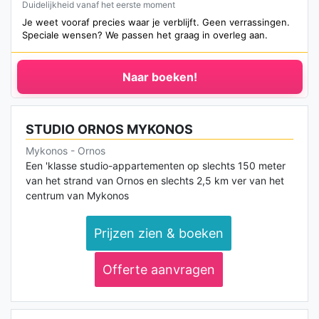
Duidelijkheid vanaf het eerste moment
Je weet vooraf precies waar je verblijft. Geen verrassingen.
Speciale wensen? We passen het graag in overleg aan.
Naar boeken!
STUDIO ORNOS MYKONOS
Mykonos - Ornos
Een 'klasse studio-appartementen op slechts 150 meter
van het strand van Ornos en slechts 2,5 km ver van het
centrum van Mykonos
Prijzen zien & boeken
Offerte aanvragen