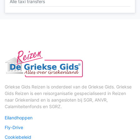
Alle taxi transfers
Griekse Gids Reizen is onderdeel van de Griekse Gids. Griekse
Gids Reizen is een reisorganisatie gespecialiseerd in Reizen
naar Griekenland en is aangesloten bij SGR, ANVR,
Calamiteitenfonds en SGRZ.
Eilandhoppen
Fly-Drive
Cookiebeleid