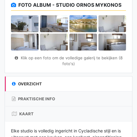
FOTO ALBUM - STUDIO ORNOS MYKONOS
Klik op een foto om de volledige galerij te bekijken (8
foto's)
OVERZICHT
PRAKTISCHE INFO
KAART
Elke studio is volledig ingericht in Cycladische stijl en is