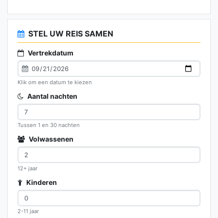
STEL UW REIS SAMEN
Vertrekdatum
Klik om een datum te kiezen
Aantal nachten
Tussen 1 en 30 nachten
Volwassenen
12+ jaar
Kinderen
2-11 jaar