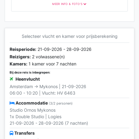
MEER INFO & FOTO'S
Selecteer vlucht en kamer voor prijsberekening
Reisperiode:
21-09-2026 - 28-09-2026
Reizigers:
2 volwassene(n)
Kamers:
1 kamer voor 7 nachten
Bij deze reis is inbegrepen:
Heenvlucht
Amsterdam → Mykonos | 21-09-2026
06:00 - 10:20 | Vlucht: HV 6463
Accommodatie
(3/2 personen)
Studio Ornos Mykonos
1x Double Studio | Logies
21-09-2026 - 28-09-2026 (7 nachten)
Transfers