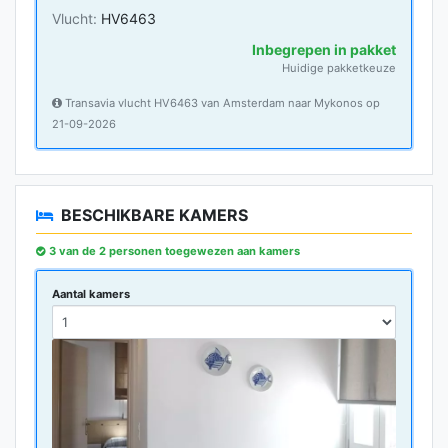
Vlucht:
HV6463
Inbegrepen in pakket
Huidige pakketkeuze
Transavia vlucht HV6463 van Amsterdam naar Mykonos op
21-09-2026
BESCHIKBARE KAMERS
3 van de 2 personen toegewezen aan kamers
Aantal kamers