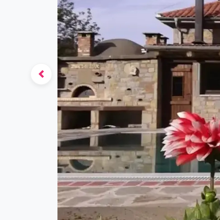
Previous