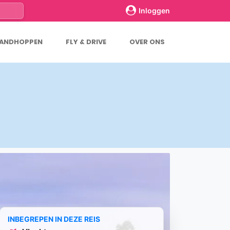
Inloggen
LANDHOPPEN
FLY & DRIVE
OVER ONS
INBEGREPEN IN DEZE REIS