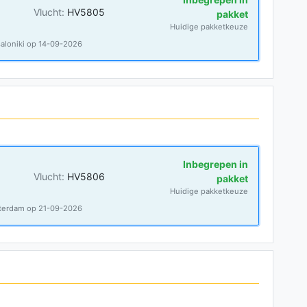
Vlucht:
HV5805
pakket
Huidige pakketkeuze
aloniki op 14-09-2026
Inbegrepen in
Vlucht:
HV5806
pakket
Huidige pakketkeuze
sterdam op 21-09-2026