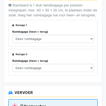
Standaard is 1 stuk handbagage per persoon
inbegrepen: max. 40 x 30 x 20 cm, te plaatsen onder de
stoel. Voeg hier ruimbagage toe voor heen- en terugreis.
Reiziger 1
Ruimbagage (heen + terug)
Reiziger 2
Ruimbagage (heen + terug)
VERVOER