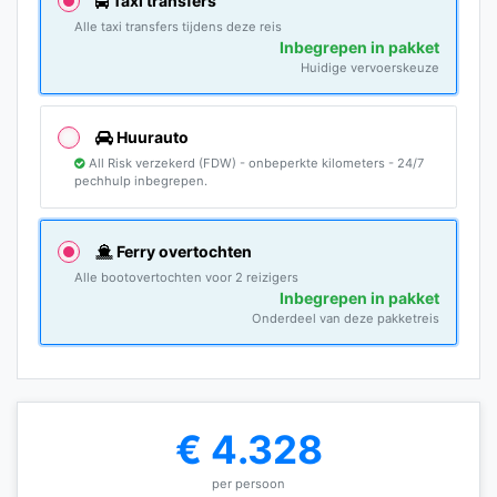
Taxi transfers
Alle taxi transfers tijdens deze reis
Inbegrepen in pakket
Huidige vervoerskeuze
Huurauto
All Risk verzekerd (FDW) - onbeperkte kilometers - 24/7
pechhulp inbegrepen.
Ferry overtochten
Alle bootovertochten voor 2 reizigers
Inbegrepen in pakket
Onderdeel van deze pakketreis
€ 4.328
per persoon