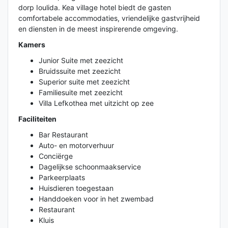
dorp Ioulida. Kea village hotel biedt de gasten
comfortabele accommodaties, vriendelijke gastvrijheid
en diensten in de meest inspirerende omgeving.
Kamers
Junior Suite met zeezicht
Bruidssuite met zeezicht
Superior suite met zeezicht
Familiesuite met zeezicht
Villa Lefkothea met uitzicht op zee
Faciliteiten
Bar Restaurant
Auto- en motorverhuur
Conciërge
Dagelijkse schoonmaakservice
Parkeerplaats
Huisdieren toegestaan
Handdoeken voor in het zwembad
Restaurant
Kluis