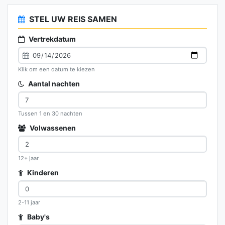
STEL UW REIS SAMEN
Vertrekdatum
Klik om een datum te kiezen
Aantal nachten
Tussen 1 en 30 nachten
Volwassenen
12+ jaar
Kinderen
2-11 jaar
Baby's