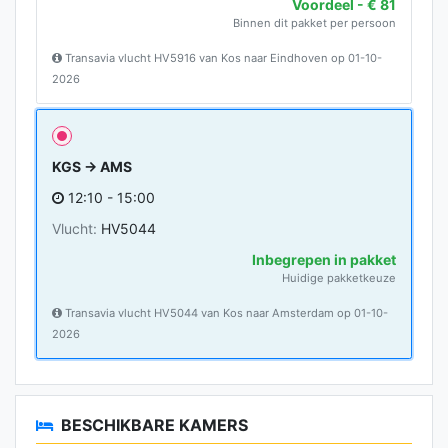
Voordeel - € 81
Binnen dit pakket per persoon
Transavia vlucht HV5916 van Kos naar Eindhoven op 01-10-
2026
KGS → AMS
12:10 - 15:00
Vlucht:
HV5044
Inbegrepen in pakket
Huidige pakketkeuze
Transavia vlucht HV5044 van Kos naar Amsterdam op 01-10-
2026
BESCHIKBARE KAMERS