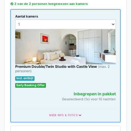
2 van de 2 personen toegewezen aan kamers
Aantal kamers
Premium Double/Twin Studio with Castle View
(max. 2
personen)
Incl. ontbijt
Early Booking Offer
Inbegrepen in pakket
Geselecteerd (1x) voor 10 nachten
MEER INFO & FOTO'S