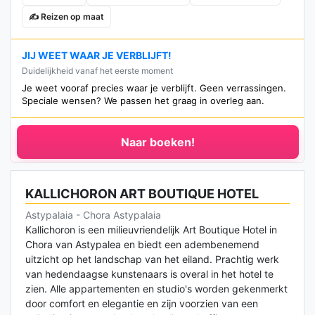
✍️ Reizen op maat
JIJ WEET WAAR JE VERBLIJFT!
Duidelijkheid vanaf het eerste moment
Je weet vooraf precies waar je verblijft. Geen verrassingen.
Speciale wensen? We passen het graag in overleg aan.
Naar boeken!
KALLICHORON ART BOUTIQUE HOTEL
Astypalaia - Chora Astypalaia
Kallichoron is een milieuvriendelijk Art Boutique Hotel in
Chora van Astypalea en biedt een adembenemend
uitzicht op het landschap van het eiland. Prachtig werk
van hedendaagse kunstenaars is overal in het hotel te
zien. Alle appartementen en studio's worden gekenmerkt
door comfort en elegantie en zijn voorzien van een