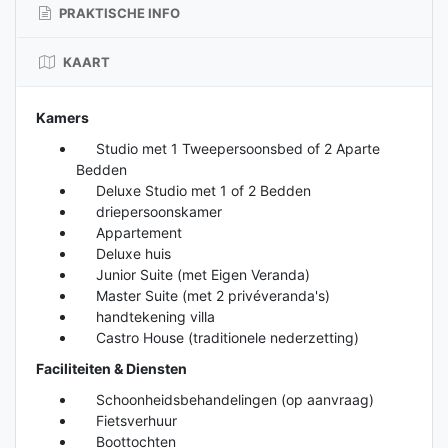
PRAKTISCHE INFO
KAART
Kamers
Studio met 1 Tweepersoonsbed of 2 Aparte
Bedden
Deluxe Studio met 1 of 2 Bedden
driepersoonskamer
Appartement
Deluxe huis
Junior Suite (met Eigen Veranda)
Master Suite (met 2 privéveranda's)
handtekening villa
Castro House (traditionele nederzetting)
Faciliteiten & Diensten
Schoonheidsbehandelingen (op aanvraag)
Fietsverhuur
Boottochten