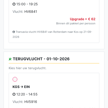
15:00 - 19:25
Vlucht:
HV6841
Upgrade + € 62
Binnen dit pakket per persoon
Transavia vlucht HV6841 van Rotterdam naar Kos op 21-09-
2026
TERUGVLUCHT - 01-10-2026
Kies hier uw terugvlucht.
KGS → EIN
12:20 - 14:55
Vlucht:
HV5916