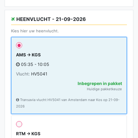
HEENVLUCHT - 21-09-2026
Kies hier uw heenvlucht.
AMS → KGS
05:35 - 10:05
Vlucht:
HV5041
Inbegrepen in pakket
Huidige pakketkeuze
Transavia vlucht HV5041 van Amsterdam naar Kos op 21-09-
2026
RTM → KGS