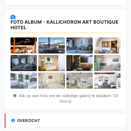
FOTO ALBUM - KALLICHORON ART BOUTIQUE
HOTEL
Klik op een foto om de volledige galerij te bekijken (12
foto's)
OVERZICHT