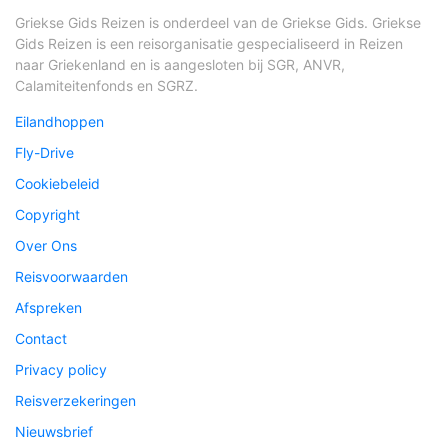
Griekse Gids Reizen is onderdeel van de Griekse Gids. Griekse
Gids Reizen is een reisorganisatie gespecialiseerd in Reizen
naar Griekenland en is aangesloten bij SGR, ANVR,
Calamiteitenfonds en SGRZ.
Eilandhoppen
Fly-Drive
Cookiebeleid
Copyright
Over Ons
Reisvoorwaarden
Afspreken
Contact
Privacy policy
Reisverzekeringen
Nieuwsbrief