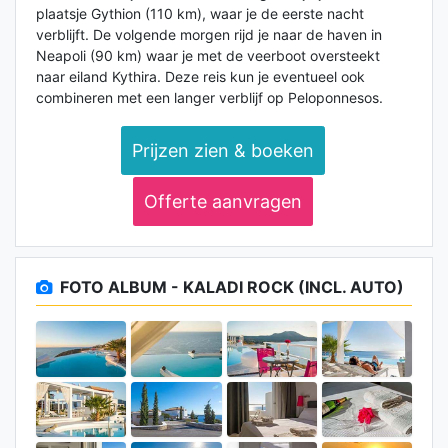
plaatsje Gythion (110 km), waar je de eerste nacht
verblijft. De volgende morgen rijd je naar de haven in
Neapoli (90 km) waar je met de veerboot oversteekt
naar eiland Kythira. Deze reis kun je eventueel ook
combineren met een langer verblijf op Peloponnesos.
Prijzen zien & boeken
Offerte aanvragen
FOTO ALBUM - KALADI ROCK (INCL. AUTO)