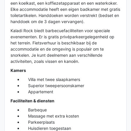
een koelkast, een koffiezetapparaat en een waterkoker.
Elke accommodatie heeft een eigen badkamer met gratis
toiletartikelen. Handdoeken worden verstrekt (bedset en
handdoek om de 3 dagen vervangen).
Kaladi Rock biedt barbecuefaciliteiten voor speciale
evenementen. Er is gratis privéparkeergelegenheid op
het terrein. Fietsverhuur is beschikbaar bij de
accommodatie en de omgeving is populair om te
snorkelen. Je kunt deelnemen aan verschillende
activiteiten, zoals vissen en kanoën.
Kamers
Villa met twee slaapkamers
Superior tweepersoonskamer
Appartement
Faciliteiten & diensten
Barbeque
Massage met extra kosten
Parkeerplaats
Huisdieren toegestaan