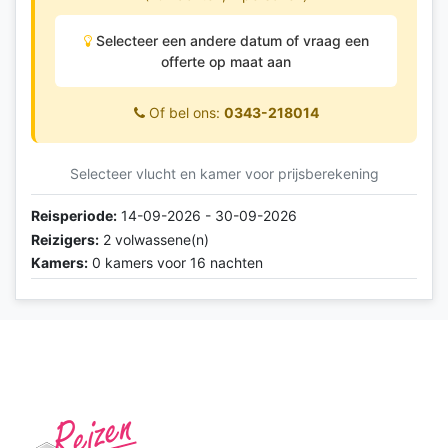
Selecteer een andere datum of vraag een
offerte op maat aan
Of bel ons:
0343-218014
Selecteer vlucht en kamer voor prijsberekening
Reisperiode:
14-09-2026 - 30-09-2026
Reizigers:
2 volwassene(n)
Kamers:
0 kamers voor 16 nachten