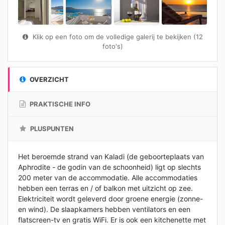
Klik op een foto om de volledige galerij te bekijken (12
foto's)
OVERZICHT
PRAKTISCHE INFO
PLUSPUNTEN
Het beroemde strand van Kaladi (de geboorteplaats van
Aphrodite - de godin van de schoonheid) ligt op slechts
200 meter van de accommodatie. Alle accommodaties
hebben een terras en / of balkon met uitzicht op zee.
Elektriciteit wordt geleverd door groene energie (zonne-
en wind). De slaapkamers hebben ventilators en een
flatscreen-tv en gratis WiFi. Er is ook een kitchenette met