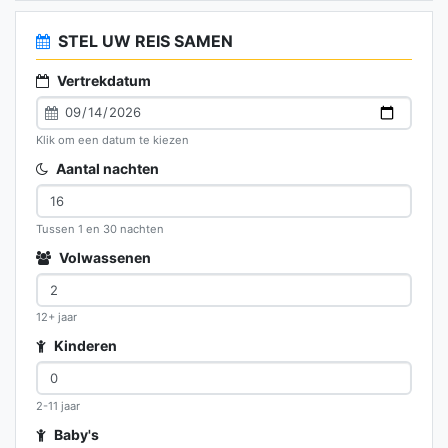
STEL UW REIS SAMEN
Vertrekdatum
Klik om een datum te kiezen
Aantal nachten
Tussen 1 en 30 nachten
Volwassenen
12+ jaar
Kinderen
2-11 jaar
Baby's