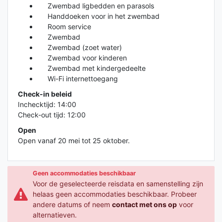
Zwembad ligbedden en parasols
Handdoeken voor in het zwembad
Room service
Zwembad
Zwembad (zoet water)
Zwembad voor kinderen
Zwembad met kindergedeelte
Wi-Fi internettoegang
Check-in beleid
Inchecktijd: 14:00
Check-out tijd: 12:00
Open
Open vanaf 20 mei tot 25 oktober.
Geen accommodaties beschikbaar
Voor de geselecteerde reisdata en samenstelling zijn
helaas geen accommodaties beschikbaar. Probeer
andere datums of neem
contact met ons op
voor
alternatieven.