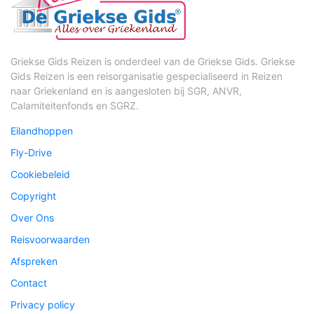
Griekse Gids Reizen is onderdeel van de Griekse Gids. Griekse
Gids Reizen is een reisorganisatie gespecialiseerd in Reizen
naar Griekenland en is aangesloten bij SGR, ANVR,
Calamiteitenfonds en SGRZ.
Eilandhoppen
Fly-Drive
Cookiebeleid
Copyright
Over Ons
Reisvoorwaarden
Afspreken
Contact
Privacy policy