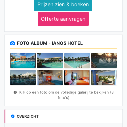
Prijzen zien & boeken
Offerte aanvragen
FOTO ALBUM - IANOS HOTEL
Klik op een foto om de volledige galerij te bekijken (8
foto's)
OVERZICHT