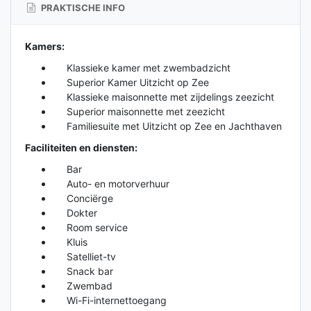
PRAKTISCHE INFO
Kamers:
Klassieke kamer met zwembadzicht
Superior Kamer Uitzicht op Zee
Klassieke maisonnette met zijdelings zeezicht
Superior maisonnette met zeezicht
Familiesuite met Uitzicht op Zee en Jachthaven
Faciliteiten en diensten:
Bar
Auto- en motorverhuur
Conciërge
Dokter
Room service
Kluis
Satelliet-tv
Snack bar
Zwembad
Wi-Fi-internettoegang