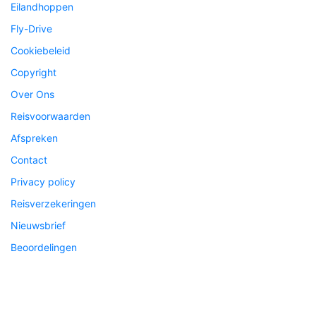
Eilandhoppen
Fly-Drive
Cookiebeleid
Copyright
Over Ons
Reisvoorwaarden
Afspreken
Contact
Privacy policy
Reisverzekeringen
Nieuwsbrief
Beoordelingen