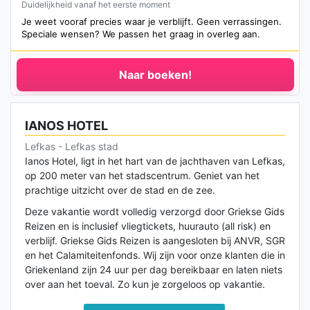
Duidelijkheid vanaf het eerste moment
Je weet vooraf precies waar je verblijft. Geen verrassingen.
Speciale wensen? We passen het graag in overleg aan.
Naar boeken!
IANOS HOTEL
Lefkas - Lefkas stad
Ianos Hotel, ligt in het hart van de jachthaven van Lefkas,
op 200 meter van het stadscentrum. Geniet van het
prachtige uitzicht over de stad en de zee.
Deze vakantie wordt volledig verzorgd door Griekse Gids
Reizen en is inclusief vliegtickets, huurauto (all risk) en
verblijf. Griekse Gids Reizen is aangesloten bij ANVR, SGR
en het Calamiteitenfonds. Wij zijn voor onze klanten die in
Griekenland zijn 24 uur per dag bereikbaar en laten niets
over aan het toeval. Zo kun je zorgeloos op vakantie.