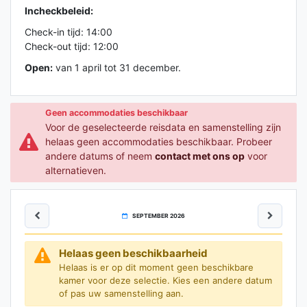
Incheckbeleid:
Check-in tijd: 14:00
Check-out tijd: 12:00
Open:
van 1 april tot 31 december.
Geen accommodaties beschikbaar
Voor de geselecteerde reisdata en samenstelling zijn
helaas geen accommodaties beschikbaar. Probeer
andere datums of neem
contact met ons op
voor
alternatieven.
SEPTEMBER 2026
Helaas geen beschikbaarheid
Helaas is er op dit moment geen beschikbare
kamer voor deze selectie. Kies een andere datum
of pas uw samenstelling aan.