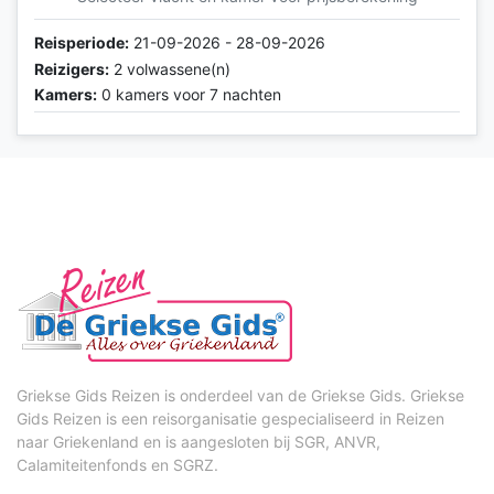
Reisperiode:
21-09-2026 - 28-09-2026
Reizigers:
2 volwassene(n)
Kamers:
0 kamers voor 7 nachten
Griekse Gids Reizen is onderdeel van de Griekse Gids. Griekse
Gids Reizen is een reisorganisatie gespecialiseerd in Reizen
naar Griekenland en is aangesloten bij SGR, ANVR,
Calamiteitenfonds en SGRZ.