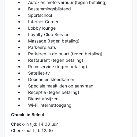
Auto- en motorverhuur (tegen betaling)
Bestemmingsbijstand
Sportschool
Internet Corner
Lobby lounge
Loyalty Club Service
Massage (tegen betaling)
Parkeerplaats
Parkeren in de buurt (tegen betaling)
Restaurant (tegen betaling)
Roomservice (tegen betaling)
Satelliet-tv
Douche en kleedkamer
Speciale maaltijden op aanvraag
Receptie (tegen betaling)
Dienst afwijzen
Wi-Fi internettoegang
Check-in Beleid
Check-in tijd: 14:00 uur
Check-out tijd: 12:00