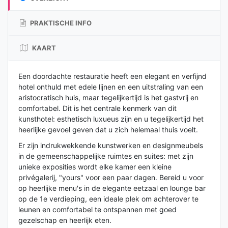
PRAKTISCHE INFO
KAART
Een doordachte restauratie heeft een elegant en verfijnd
hotel onthuld met edele lijnen en een uitstraling van een
aristocratisch huis, maar tegelijkertijd is het gastvrij en
comfortabel. Dit is het centrale kenmerk van dit
kunsthotel: esthetisch luxueus zijn en u tegelijkertijd het
heerlijke gevoel geven dat u zich helemaal thuis voelt.
Er zijn indrukwekkende kunstwerken en designmeubels
in de gemeenschappelijke ruimtes en suites: met zijn
unieke exposities wordt elke kamer een kleine
privégalerij, "yours" voor een paar dagen. Bereid u voor
op heerlijke menu's in de elegante eetzaal en lounge bar
op de 1e verdieping, een ideale plek om achterover te
leunen en comfortabel te ontspannen met goed
gezelschap en heerlijk eten.