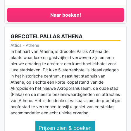
Naar boeken!
GRECOTEL PALLAS ATHENA
Attica - Athene
In het hart van Athene, is Grecotel Pallas Athena de
plaats waar luxe en gastvrijheid verweven zijn om een ​​
nieuwe ervaring te creëren: een kunstboetiekhotel voor
luxe stadsleven. Dit luxe 5-sterrenhotel is ideaal gelegen
in het historische centrum, naast het stadhuis van
Athene, op slechts een korte loopafstand van de
Akropolis en het nieuwe Akropolismuseum, de oude stad
(Plaka) en de meeste bezienswaardigheden en attracties
van Athene. Het is de ideale uitvalsbasis om de prachtige
hoofdstad te verkennen terwijl u geniet van eersteklas
accommodatie: een echt unieke ervaring.
Prijzen zien & boeken