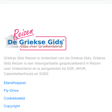
Griekse Gids Reizen is onderdeel van de Griekse Gids. Griekse
Gids Reizen is een reisorganisatie gespecialiseerd in Reizen
naar Griekenland en is aangesloten bij SGR, ANVR,
Calamiteitenfonds en SGRZ.
Eilandhoppen
Fly-Drive
Cookiebeleid
Copyright