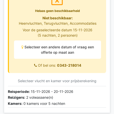
Helaas geen beschikbaarheid
Niet beschikbaar:
Heenvluchten, Terugvluchten, Accommodaties
Voor de geselecteerde datum 15-11-2026
(5 nachten, 2 personen)
Selecteer een andere datum of vraag een
offerte op maat aan
Of bel ons:
0343-218014
Selecteer vlucht en kamer voor prijsberekening
Reisperiode:
15-11-2026 - 20-11-2026
Reizigers:
2 volwassene(n)
Kamers:
0 kamers voor 5 nachten