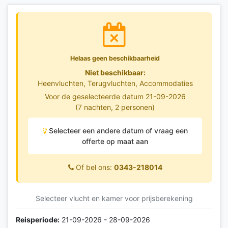
Helaas geen beschikbaarheid
Niet beschikbaar:
Heenvluchten, Terugvluchten, Accommodaties
Voor de geselecteerde datum 21-09-2026
(7 nachten, 2 personen)
Selecteer een andere datum of vraag een
offerte op maat aan
Of bel ons:
0343-218014
Selecteer vlucht en kamer voor prijsberekening
Reisperiode:
21-09-2026 - 28-09-2026