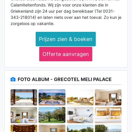
Calamiteitenfonds. Wij zijn voor onze klanten die in
Griekenland zijn 24 uur per dag bereikbaar (Tel 0031-
343-218014) en laten niets over aan het toeval. Zo kun je
zorgeloos op vakantie.
Prijzen zien & boeken
Offerte aanvragen
FOTO ALBUM - GRECOTEL MELI PALACE