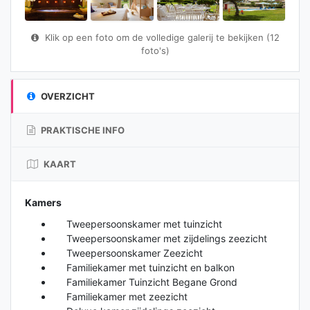
Klik op een foto om de volledige galerij te bekijken (12
foto's)
OVERZICHT
PRAKTISCHE INFO
KAART
Kamers
Tweepersoonskamer met tuinzicht
Tweepersoonskamer met zijdelings zeezicht
Tweepersoonskamer Zeezicht
Familiekamer met tuinzicht en balkon
Familiekamer Tuinzicht Begane Grond
Familiekamer met zeezicht