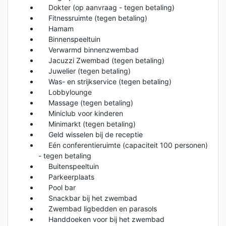
Dokter (op aanvraag - tegen betaling)
Fitnessruimte (tegen betaling)
Hamam
Binnenspeeltuin
Verwarmd binnenzwembad
Jacuzzi Zwembad (tegen betaling)
Juwelier (tegen betaling)
Was- en strijkservice (tegen betaling)
Lobbylounge
Massage (tegen betaling)
Miniclub voor kinderen
Minimarkt (tegen betaling)
Geld wisselen bij de receptie
Eén conferentieruimte (capaciteit 100 personen)
- tegen betaling
Buitenspeeltuin
Parkeerplaats
Pool bar
Snackbar bij het zwembad
Zwembad ligbedden en parasols
Handdoeken voor bij het zwembad