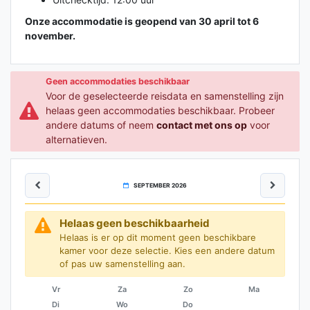
Onze accommodatie is geopend van 30 april tot 6
november.
Geen accommodaties beschikbaar
Voor de geselecteerde reisdata en samenstelling zijn
helaas geen accommodaties beschikbaar. Probeer
andere datums of neem
contact met ons op
voor
alternatieven.
SEPTEMBER 2026
Helaas geen beschikbaarheid
Helaas is er op dit moment geen beschikbare
kamer voor deze selectie. Kies een andere datum
of pas uw samenstelling aan.
Vr
Za
Zo
Ma
Di
Wo
Do