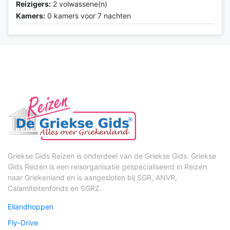
Reizigers:
2 volwassene(n)
Kamers:
0 kamers voor 7 nachten
Griekse Gids Reizen is onderdeel van de Griekse Gids. Griekse
Gids Reizen is een reisorganisatie gespecialiseerd in Reizen
naar Griekenland en is aangesloten bij SGR, ANVR,
Calamiteitenfonds en SGRZ.
Eilandhoppen
Fly-Drive