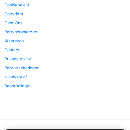
Cookiebeleid
Copyright
Over Ons
Reisvoorwaarden
Afspreken
Contact
Privacy policy
Reisverzekeringen
Nieuwsbrief
Beoordelingen