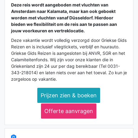
Deze reis wordt aangeboden met vluchten van
Amsterdam naar Kalamata
, maar kan ook geboekt
worden met vluchten vanaf
Düsseldorf
. Hierdoor
bieden we flexibiliteit om de reis aan te passen aan
jouw voorkeuren en vertreklocatie.
Deze vakantie wordt volledig verzorgd door Griekse Gids
Reizen en is inclusief vliegtickets, verblijf en huurauto.
Griekse Gids Reizen is aangesloten bij ANVR, SGR en het
Calamiteitenfonds. Wij zijn voor onze klanten die in
Griekenland zijn 24 uur per dag bereikbaar (Tel 0031-
343-218014) en laten niets over aan het toeval. Zo kun je
zorgeloos op vakantie.
Prijzen zien & boeken
Offerte aanvragen