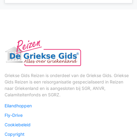
Griekse Gids Reizen is onderdeel van de Griekse Gids. Griekse
Gids Reizen is een reisorganisatie gespecialiseerd in Reizen
naar Griekenland en is aangesloten bij SGR, ANVR,
Calamiteitenfonds en SGRZ.
Eilandhoppen
Fly-Drive
Cookiebeleid
Copyright