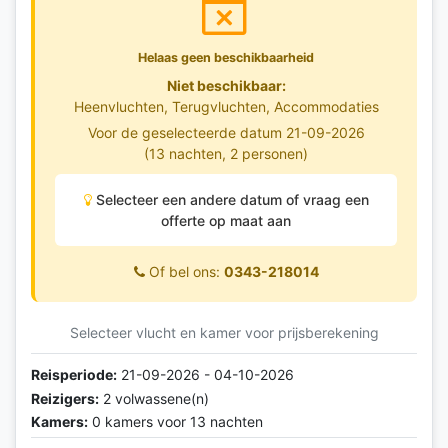
Helaas geen beschikbaarheid
Niet beschikbaar:
Heenvluchten, Terugvluchten, Accommodaties
Voor de geselecteerde datum 21-09-2026
(13 nachten, 2 personen)
Selecteer een andere datum of vraag een
offerte op maat aan
Of bel ons:
0343-218014
Selecteer vlucht en kamer voor prijsberekening
Reisperiode:
21-09-2026 - 04-10-2026
Reizigers:
2 volwassene(n)
Kamers:
0 kamers voor 13 nachten