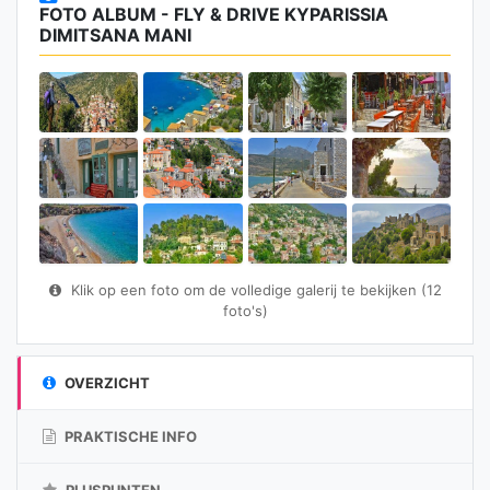
FOTO ALBUM - FLY & DRIVE KYPARISSIA
DIMITSANA MANI
Klik op een foto om de volledige galerij te bekijken (12
foto's)
OVERZICHT
PRAKTISCHE INFO
PLUSPUNTEN