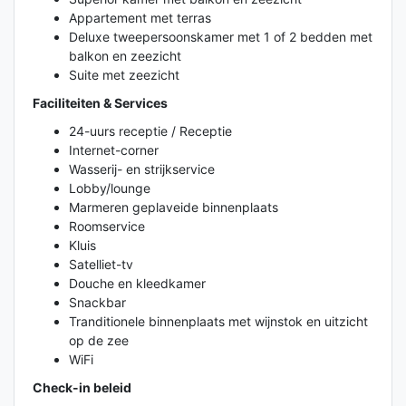
Appartement met terras
Deluxe tweepersoonskamer met 1 of 2 bedden met
balkon en zeezicht
Suite met zeezicht
Faciliteiten & Services
24-uurs receptie / Receptie
Internet-corner
Wasserij- en strijkservice
Lobby/lounge
Marmeren geplaveide binnenplaats
Roomservice
Kluis
Satelliet-tv
Douche en kleedkamer
Snackbar
Tranditionele binnenplaats met wijnstok en uitzicht
op de zee
WiFi
Check-in beleid