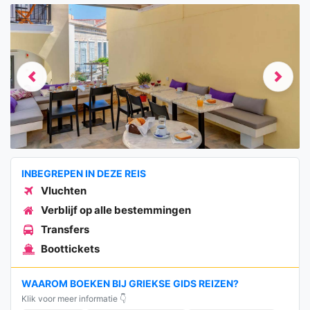
Previous
Next
INBEGREPEN IN DEZE REIS
Vluchten
Verblijf op alle bestemmingen
Transfers
Boottickets
WAAROM BOEKEN BIJ GRIEKSE GIDS REIZEN?
Klik voor meer informatie 👇