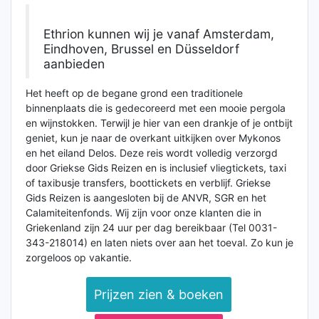
Ethrion kunnen wij je vanaf Amsterdam,
Eindhoven, Brussel en Düsseldorf
aanbieden
Het heeft op de begane grond een traditionele
binnenplaats die is gedecoreerd met een mooie pergola
en wijnstokken. Terwijl je hier van een drankje of je ontbijt
geniet, kun je naar de overkant uitkijken over Mykonos
en het eiland Delos. Deze reis wordt volledig verzorgd
door Griekse Gids Reizen en is inclusief vliegtickets, taxi
of taxibusje transfers, boottickets en verblijf. Griekse
Gids Reizen is aangesloten bij de ANVR, SGR en het
Calamiteitenfonds. Wij zijn voor onze klanten die in
Griekenland zijn 24 uur per dag bereikbaar (Tel 0031-
343-218014) en laten niets over aan het toeval. Zo kun je
zorgeloos op vakantie.
Prijzen zien & boeken