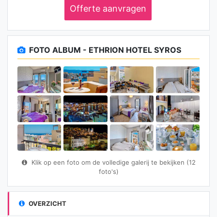
Offerte aanvragen
FOTO ALBUM - ETHRION HOTEL SYROS
Klik op een foto om de volledige galerij te bekijken (12
foto's)
OVERZICHT