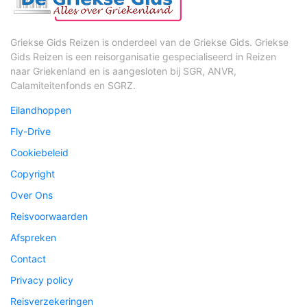
Griekse Gids Reizen is onderdeel van de Griekse Gids. Griekse
Gids Reizen is een reisorganisatie gespecialiseerd in Reizen
naar Griekenland en is aangesloten bij SGR, ANVR,
Calamiteitenfonds en SGRZ.
Eilandhoppen
Fly-Drive
Cookiebeleid
Copyright
Over Ons
Reisvoorwaarden
Afspreken
Contact
Privacy policy
Reisverzekeringen