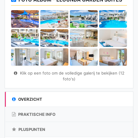
Klik op een foto om de volledige galerij te bekijken (12
foto's)
OVERZICHT
PRAKTISCHE INFO
PLUSPUNTEN