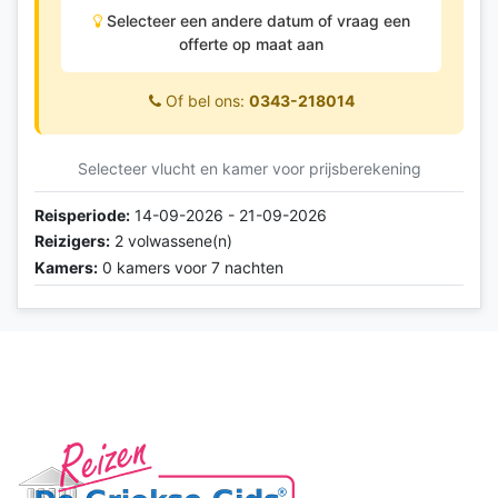
Selecteer een andere datum of vraag een
offerte op maat aan
Of bel ons:
0343-218014
Selecteer vlucht en kamer voor prijsberekening
Reisperiode:
14-09-2026 - 21-09-2026
Reizigers:
2 volwassene(n)
Kamers:
0 kamers voor 7 nachten