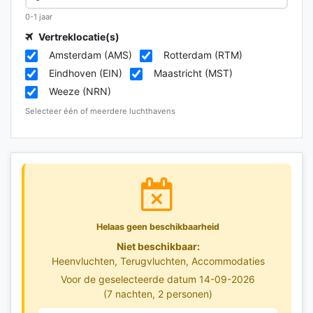
0-1 jaar
Vertreklocatie(s)
Amsterdam (AMS)
Rotterdam (RTM)
Eindhoven (EIN)
Maastricht (MST)
Weeze (NRN)
Selecteer één of meerdere luchthavens
Helaas geen beschikbaarheid
Niet beschikbaar:
Heenvluchten, Terugvluchten, Accommodaties
Voor de geselecteerde datum 14-09-2026
(7 nachten, 2 personen)