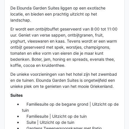
De Elounda Garden Suites liggen op een exotische
locatie, en bieden een prachtig uitzicht op het
landschap.
Er wordt een ontbijtbuffet geserveerd van 8:00 tot 11:00
uur. Geniet van verse sappen, ontbijtgranen, fruit,
yoghurt, vleeswaren en kaas. Tevens wordt er een warm
ontbijt geserveerd met spek, worstjes, champignons,
tomaten en elke vorm van eieren die je maar kunt
bedenken. Boter, jam, honing en spreads, evenals thee,
koffie, cocoa en kruidenthee.
De unieke voorzieningen van het hotel zijn het zwembad
en de tuinen. Elounda Garden Suites is ongetwijfeld een
unieke plek om te genieten van het mooie Griekenland.
Suites
Familiesuite op de begane grond | Uitzicht op de
tuin
Familiesuite | Uitzicht op de tuin
Suite | Uitzicht op de tuin
Gardens Tweepersoonskamer met Patio