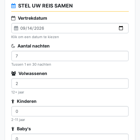
STEL UW REIS SAMEN
Vertrekdatum
Klik om een datum te kiezen
Aantal nachten
Tussen 1 en 30 nachten
Volwassenen
12+ jaar
Kinderen
2-11 jaar
Baby's