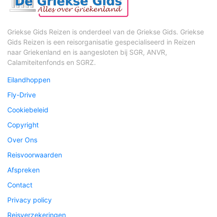
Griekse Gids Reizen is onderdeel van de Griekse Gids. Griekse
Gids Reizen is een reisorganisatie gespecialiseerd in Reizen
naar Griekenland en is aangesloten bij SGR, ANVR,
Calamiteitenfonds en SGRZ.
Eilandhoppen
Fly-Drive
Cookiebeleid
Copyright
Over Ons
Reisvoorwaarden
Afspreken
Contact
Privacy policy
Reisverzekeringen