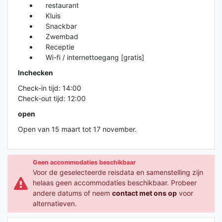
restaurant
Kluis
Snackbar
Zwembad
Receptie
Wi-fi / internettoegang [gratis]
Inchecken
Check-in tijd: 14:00
Check-out tijd: 12:00
open
Open van 15 maart tot 17 november.
Geen accommodaties beschikbaar
Voor de geselecteerde reisdata en samenstelling zijn
helaas geen accommodaties beschikbaar. Probeer
andere datums of neem
contact met ons op
voor
alternatieven.