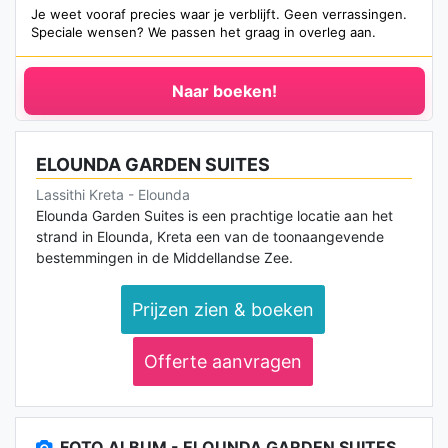
Je weet vooraf precies waar je verblijft. Geen verrassingen.
Speciale wensen? We passen het graag in overleg aan.
Naar boeken!
ELOUNDA GARDEN SUITES
Lassithi Kreta - Elounda
Elounda Garden Suites is een prachtige locatie aan het
strand in Elounda, Kreta een van de toonaangevende
bestemmingen in de Middellandse Zee.
Prijzen zien & boeken
Offerte aanvragen
FOTO ALBUM - ELOUNDA GARDEN SUITES