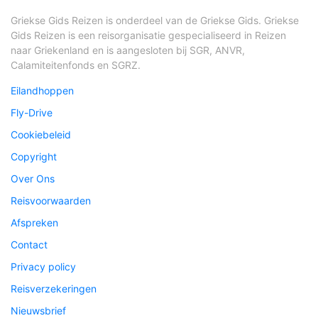
Griekse Gids Reizen is onderdeel van de Griekse Gids. Griekse
Gids Reizen is een reisorganisatie gespecialiseerd in Reizen
naar Griekenland en is aangesloten bij SGR, ANVR,
Calamiteitenfonds en SGRZ.
Eilandhoppen
Fly-Drive
Cookiebeleid
Copyright
Over Ons
Reisvoorwaarden
Afspreken
Contact
Privacy policy
Reisverzekeringen
Nieuwsbrief