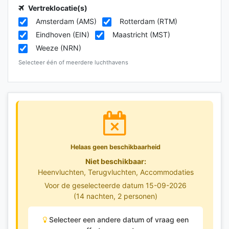
Vertreklocatie(s)
Amsterdam (AMS)
Rotterdam (RTM)
Eindhoven (EIN)
Maastricht (MST)
Weeze (NRN)
Selecteer één of meerdere luchthavens
Helaas geen beschikbaarheid
Niet beschikbaar:
Heenvluchten, Terugvluchten, Accommodaties
Voor de geselecteerde datum 15-09-2026
(14 nachten, 2 personen)
Selecteer een andere datum of vraag een