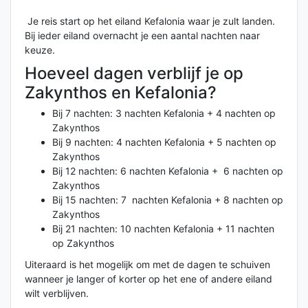
Je reis start op het eiland Kefalonia waar je zult landen.
Bij ieder eiland overnacht je een aantal nachten naar
keuze.
Hoeveel dagen verblijf je op
Zakynthos en Kefalonia?
Bij 7 nachten: 3 nachten Kefalonia + 4 nachten op
Zakynthos
Bij 9 nachten: 4 nachten Kefalonia + 5 nachten op
Zakynthos
Bij 12 nachten: 6 nachten Kefalonia + 6 nachten op
Zakynthos
Bij 15 nachten: 7 nachten Kefalonia + 8 nachten op
Zakynthos
Bij 21 nachten: 10 nachten Kefalonia + 11 nachten
op Zakynthos
Uiteraard is het mogelijk om met de dagen te schuiven
wanneer je langer of korter op het ene of andere eiland
wilt verblijven.