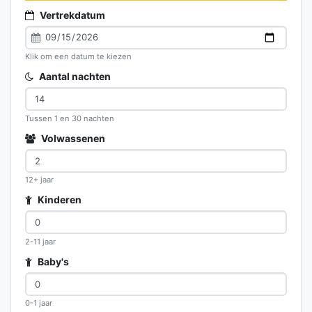
Vertrekdatum
Klik om een datum te kiezen
Aantal nachten
Tussen 1 en 30 nachten
Volwassenen
12+ jaar
Kinderen
2-11 jaar
Baby's
0-1 jaar