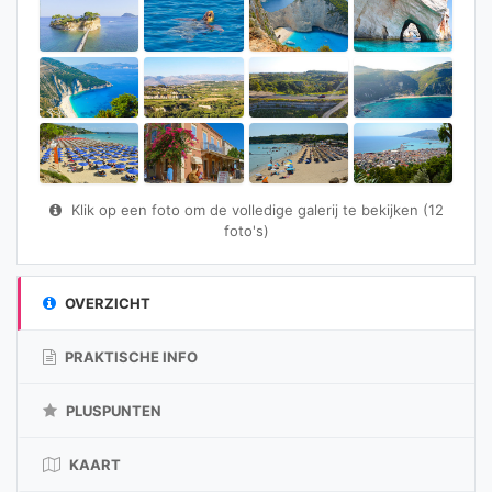
Klik op een foto om de volledige galerij te bekijken (12
foto's)
OVERZICHT
PRAKTISCHE INFO
PLUSPUNTEN
KAART