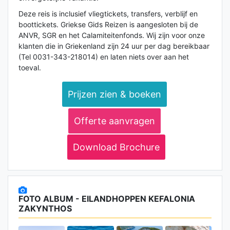
Deze reis is inclusief vliegtickets, transfers, verblijf en
boottickets. Griekse Gids Reizen is aangesloten bij de
ANVR, SGR en het Calamiteitenfonds. Wij zijn voor onze
klanten die in Griekenland zijn 24 uur per dag bereikbaar
(Tel 0031-343-218014) en laten niets over aan het
toeval.
Prijzen zien & boeken
Offerte aanvragen
Download Brochure
FOTO ALBUM - EILANDHOPPEN KEFALONIA
ZAKYNTHOS