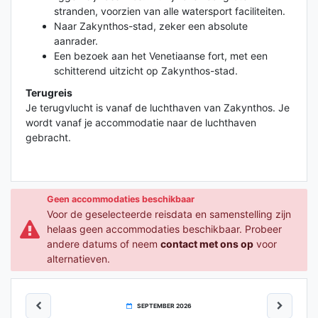
stranden, voorzien van alle watersport faciliteiten.
Naar Zakynthos-stad, zeker een absolute
aanrader.
Een bezoek aan het Venetiaanse fort, met een
schitterend uitzicht op Zakynthos-stad.
Terugreis
Je terugvlucht is vanaf de luchthaven van Zakynthos. Je
wordt vanaf je accommodatie naar de luchthaven
gebracht.
Geen accommodaties beschikbaar
Voor de geselecteerde reisdata en samenstelling zijn
helaas geen accommodaties beschikbaar. Probeer
andere datums of neem
contact met ons op
voor
alternatieven.
SEPTEMBER 2026