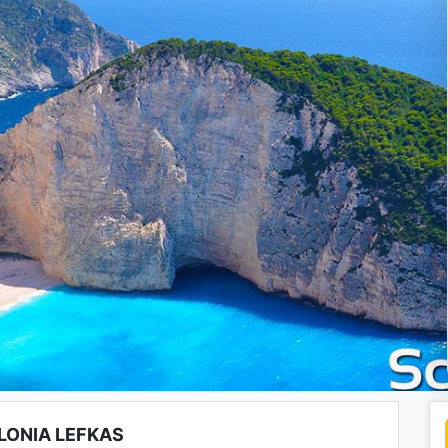
LONIA LEFKAS