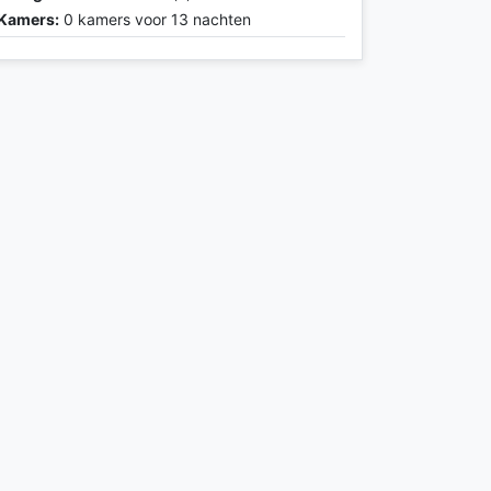
Kamers:
0 kamers voor 13 nachten