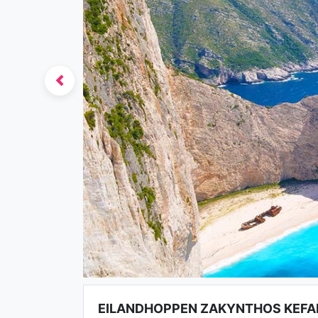
Previous
EILANDHOPPEN ZAKYNTHOS KEFA