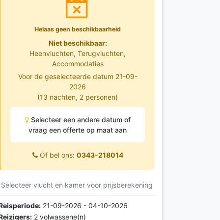
Helaas geen beschikbaarheid
Niet beschikbaar:
Heenvluchten, Terugvluchten,
Accommodaties
Voor de geselecteerde datum 21-09-
2026
(13 nachten, 2 personen)
Selecteer een andere datum of
vraag een offerte op maat aan
Of bel ons:
0343-218014
Selecteer vlucht en kamer voor prijsberekening
Reisperiode:
21-09-2026 - 04-10-2026
Reizigers:
2 volwassene(n)