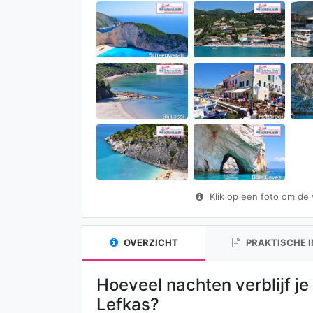
Klik op een foto om de vo
OVERZICHT
PRAKTISCHE 
Hoeveel nachten verblijf je
Lefkas?