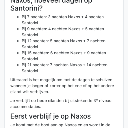
Naxos, hoeveel dagen op
Santorini?
Bij 7 nachten: 3 nachten Naxos + 4 nachten
Santorini
Bij 9 nachten: 4 nachten Naxos + 5 nachten
Santorini
Bij 12 nachten: 5 nachten Naxos + 7 nachten
Santorini
Bij 15 nachten: 6 nachten Naxos + 9 nachten
Santorini
Bij 21 nachten: 7 nachten Naxos + 14 nachten
Santorini
Uiteraard is het mogelijk om met de dagen te schuiven
wanneer je langer of korter op het ene of op het andere
eiland wilt verblijven.
Je verblijft op bede eilanden bij uitstekende 3* niveau
accommodaties.
Eerst verblijf je op Naxos
Je komt met de boot aan op Naxos en en wordt in de