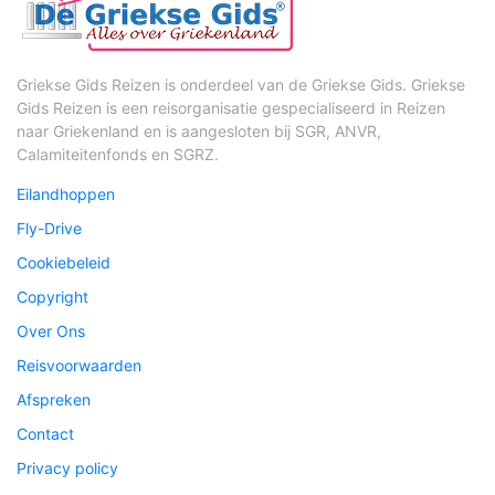
Griekse Gids Reizen is onderdeel van de Griekse Gids. Griekse
Gids Reizen is een reisorganisatie gespecialiseerd in Reizen
naar Griekenland en is aangesloten bij SGR, ANVR,
Calamiteitenfonds en SGRZ.
Eilandhoppen
Fly-Drive
Cookiebeleid
Copyright
Over Ons
Reisvoorwaarden
Afspreken
Contact
Privacy policy