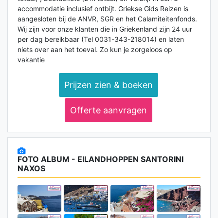
accommodatie inclusief ontbijt. Griekse Gids Reizen is
aangesloten bij de ANVR, SGR en het Calamiteitenfonds.
Wij zijn voor onze klanten die in Griekenland zijn 24 uur
per dag bereikbaar (Tel 0031-343-218014) en laten
niets over aan het toeval. Zo kun je zorgeloos op
vakantie
Prijzen zien & boeken
Offerte aanvragen
FOTO ALBUM - EILANDHOPPEN SANTORINI
NAXOS