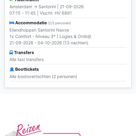
Amsterdam → Santorini | 21-09-2026
07:15 - 11:45 | Vlucht: HV 6891
Accommodatie
(2/2 personen)
Eilandhoppen Santorini Naxos
1x Comfort - Niveau 3* | Logies & Ontbijt
21-09-2026 - 04-10-2026 (13 nachten)
Transfers
Alle taxi transfers
Boottickets
Alle bootovertochten (2 personen)