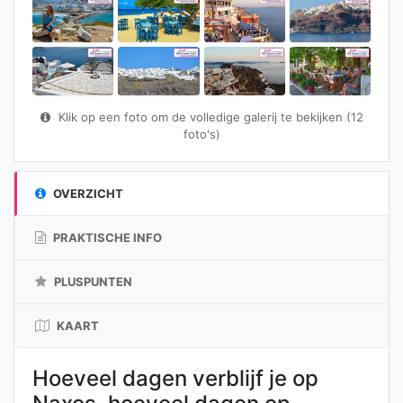
Klik op een foto om de volledige galerij te bekijken (12
foto's)
OVERZICHT
PRAKTISCHE INFO
PLUSPUNTEN
KAART
Hoeveel dagen verblijf je op