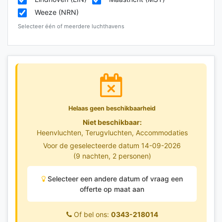
Weeze (NRN)
Selecteer één of meerdere luchthavens
Helaas geen beschikbaarheid
Niet beschikbaar:
Heenvluchten, Terugvluchten, Accommodaties
Voor de geselecteerde datum 14-09-2026
(9 nachten, 2 personen)
Selecteer een andere datum of vraag een
offerte op maat aan
Of bel ons:
0343-218014