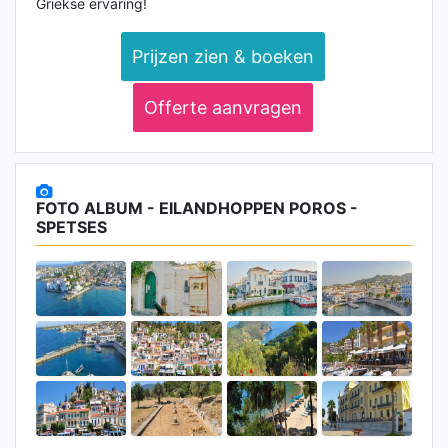
Griekse ervaring!
Prijzen zien & boeken
Offerte aanvragen
FOTO ALBUM - EILANDHOPPEN POROS -
SPETSES