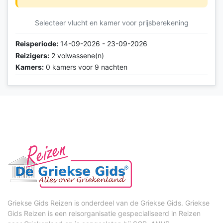
Selecteer vlucht en kamer voor prijsberekening
Reisperiode:
14-09-2026 - 23-09-2026
Reizigers:
2 volwassene(n)
Kamers:
0 kamers voor 9 nachten
Griekse Gids Reizen is onderdeel van de Griekse Gids. Griekse
Gids Reizen is een reisorganisatie gespecialiseerd in Reizen