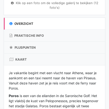
Klik op een foto om de volledige galerij te bekijken (12
foto's)
OVERZICHT
PRAKTISCHE INFO
PLUSPUNTEN
KAART
Je vakantie begint met een vlucht naar Athene, waar je
aankomt en een taxi neemt naar de haven van Piraeus.
Vanuit deze haven zet je je reis voort met de ferry naar
Poros.
Poros
is een van de eilanden in de Saronische Golf. Het
ligt vlakbij de kust van Peloponessos, precies tegenover
het stadje Galatas. Poros bestaat eigenlijk uit twee