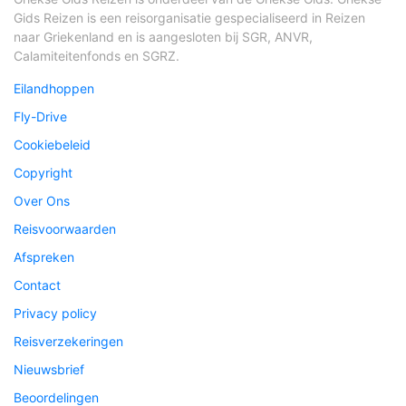
Gids Reizen is een reisorganisatie gespecialiseerd in Reizen
naar Griekenland en is aangesloten bij SGR, ANVR,
Calamiteitenfonds en SGRZ.
Eilandhoppen
Fly-Drive
Cookiebeleid
Copyright
Over Ons
Reisvoorwaarden
Afspreken
Contact
Privacy policy
Reisverzekeringen
Nieuwsbrief
Beoordelingen