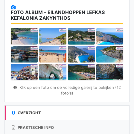
FOTO ALBUM - EILANDHOPPEN LEFKAS
KEFALONIA ZAKYNTHOS
Klik op een foto om de volledige galerij te bekijken (12
foto's)
OVERZICHT
PRAKTISCHE INFO