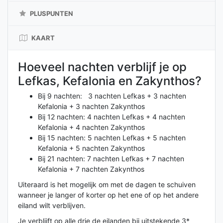
PLUSPUNTEN
KAART
Hoeveel nachten verblijf je op
Lefkas, Kefalonia en Zakynthos?
Bij 9 nachten: 3 nachten Lefkas + 3 nachten
Kefalonia + 3 nachten Zakynthos
Bij 12 nachten: 4 nachten Lefkas + 4 nachten
Kefalonia + 4 nachten Zakynthos
Bij 15 nachten: 5 nachten Lefkas + 5 nachten
Kefalonia + 5 nachten Zakynthos
Bij 21 nachten: 7 nachten Lefkas + 7 nachten
Kefalonia + 7 nachten Zakynthos
Uiteraard is het mogelijk om met de dagen te schuiven
wanneer je langer of korter op het ene of op het andere
eiland wilt verblijven.
Je verblijft op alle drie de eilanden bij uitstekende 3*