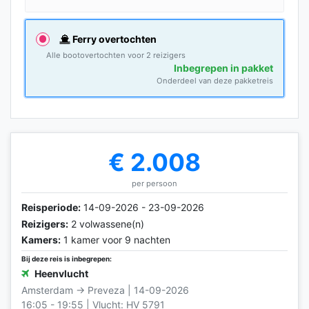
Ferry overtochten
Alle bootovertochten voor 2 reizigers
Inbegrepen in pakket
Onderdeel van deze pakketreis
€ 2.008
per persoon
Reisperiode:
14-09-2026 - 23-09-2026
Reizigers:
2 volwassene(n)
Kamers:
1 kamer voor 9 nachten
Bij deze reis is inbegrepen:
Heenvlucht
Amsterdam → Preveza | 14-09-2026
16:05 - 19:55 | Vlucht: HV 5791