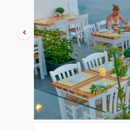
Previous