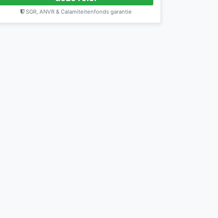
SGR, ANVR & Calamiteitenfonds garantie