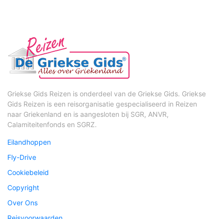
Griekse Gids Reizen is onderdeel van de Griekse Gids. Griekse
Gids Reizen is een reisorganisatie gespecialiseerd in Reizen
naar Griekenland en is aangesloten bij SGR, ANVR,
Calamiteitenfonds en SGRZ.
Eilandhoppen
Fly-Drive
Cookiebeleid
Copyright
Over Ons
Reisvoorwaarden