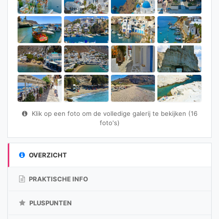
Klik op een foto om de volledige galerij te bekijken (16
foto's)
OVERZICHT
PRAKTISCHE INFO
PLUSPUNTEN