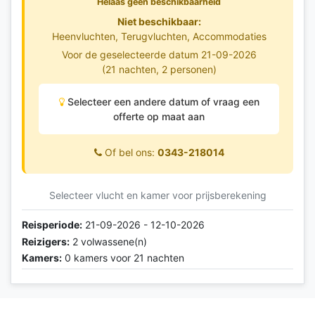
Helaas geen beschikbaarheid
Niet beschikbaar:
Heenvluchten, Terugvluchten, Accommodaties
Voor de geselecteerde datum 21-09-2026
(21 nachten, 2 personen)
Selecteer een andere datum of vraag een
offerte op maat aan
Of bel ons:
0343-218014
Selecteer vlucht en kamer voor prijsberekening
Reisperiode:
21-09-2026 - 12-10-2026
Reizigers:
2 volwassene(n)
Kamers:
0 kamers voor 21 nachten