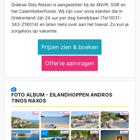
Griekse Gids Reizen is aangesloten bij de ANVR, SGR en
het Calamiteitenfonds. Wij zijn voor onze klanten die in
Griekenland zijn 24 uur per dag bereikbaar (Tel 0031-
343-218014) en laten niets over aan het toeval. Zo kun je
zorgeloos op vakantie.
Prijzen zien & boeken
Offerte aanvragen
FOTO ALBUM - EILANDHOPPEN ANDROS
TINOS NAXOS