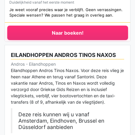
Duidelijkheid vanaf het eerste moment
Je weet vooraf precies waar je verblijft. Geen verrassingen.
Speciale wensen? We passen het graag in overleg aan.
Naar boeken!
EILANDHOPPEN ANDROS TINOS NAXOS
Andros - Eilandhoppen
Eilandhoppen Andros Tinos Naxos. Voor deze reis vlieg je
heen naar Athene en terug vanaf Santorini. Deze
vakantie naar Andros, Tinos en Naxos wordt volledig
verzorgd door Griekse Gids Reizen en is inclusief
vliegtickets, verblijf, vier bootovertochten en de taxi-
transfers (8 of 9, afhankelijk van de vliegtijden).
Deze reis kunnen wij u vanaf
Amsterdam, Eindhoven, Brussel en
Düsseldorf aanbieden