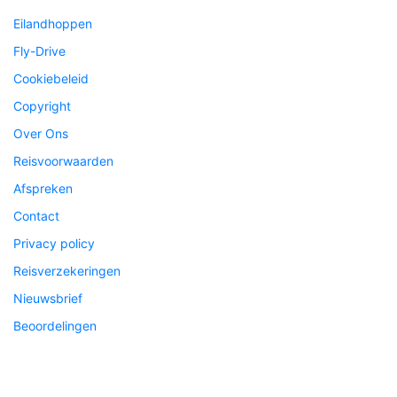
Eilandhoppen
Fly-Drive
Cookiebeleid
Copyright
Over Ons
Reisvoorwaarden
Afspreken
Contact
Privacy policy
Reisverzekeringen
Nieuwsbrief
Beoordelingen