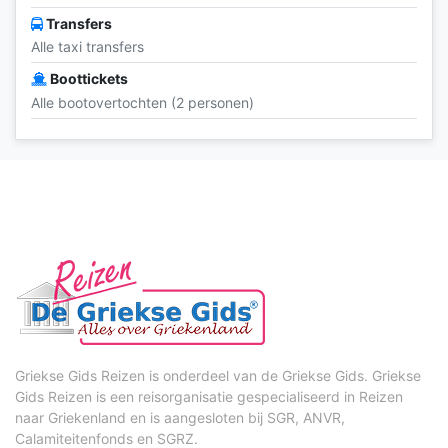
Transfers
Alle taxi transfers
Boottickets
Alle bootovertochten (2 personen)
Griekse Gids Reizen is onderdeel van de Griekse Gids. Griekse
Gids Reizen is een reisorganisatie gespecialiseerd in Reizen
naar Griekenland en is aangesloten bij SGR, ANVR,
Calamiteitenfonds en SGRZ.