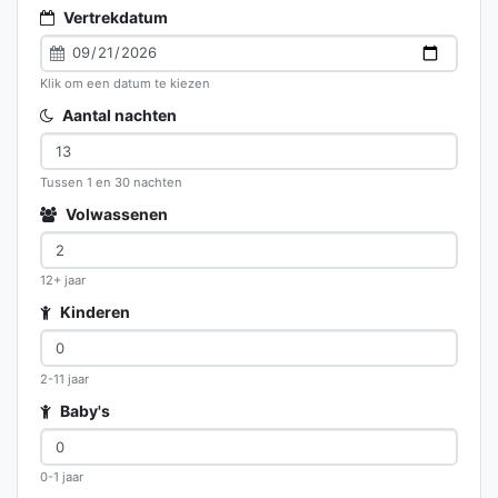
Vertrekdatum
Klik om een datum te kiezen
Aantal nachten
Tussen 1 en 30 nachten
Volwassenen
12+ jaar
Kinderen
2-11 jaar
Baby's
0-1 jaar