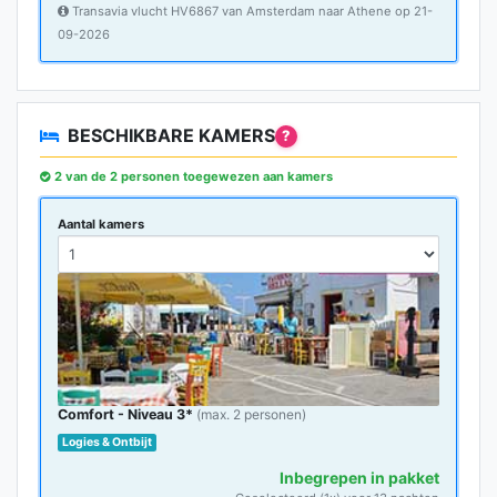
Transavia vlucht HV6867 van Amsterdam naar Athene op 21-
09-2026
BESCHIKBARE KAMERS
?
2 van de 2 personen toegewezen aan kamers
Aantal kamers
Comfort - Niveau 3*
(max. 2 personen)
Logies & Ontbijt
Inbegrepen in pakket