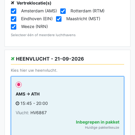
Vertreklocatie(s)
Amsterdam (AMS)
Rotterdam (RTM)
Eindhoven (EIN)
Maastricht (MST)
Weeze (NRN)
Selecteer één of meerdere luchthavens
HEENVLUCHT - 21-09-2026
Kies hier uw heenvlucht.
AMS → ATH
15:45 - 20:00
Vlucht:
HV6867
Inbegrepen in pakket
Huidige pakketkeuze