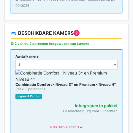
09-2026
BESCHIKBARE KAMERS
?
2 van de 2 personen toegewezen aan kamers
Aantal kamers
Combinatie Comfort - Niveau 3* en Premium - Niveau 4*
(max. 2 personen)
Logies & Ontbijt
Inbegrepen in pakket
Geselecteerd (1x) voor 10 nachten
MEER INFO & FOTO'S