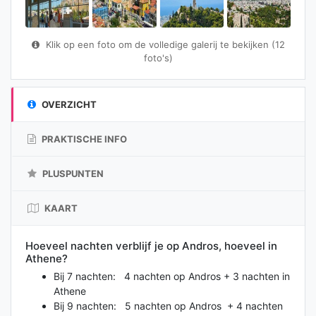
Klik op een foto om de volledige galerij te bekijken (12
foto's)
OVERZICHT
PRAKTISCHE INFO
PLUSPUNTEN
KAART
Hoeveel nachten verblijf je op Andros, hoeveel in
Athene?
Bij 7 nachten: 4 nachten op Andros + 3 nachten in
Athene
Bij 9 nachten: 5 nachten op Andros + 4 nachten