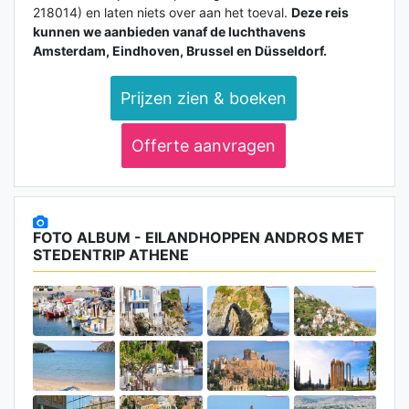
218014) en laten niets over aan het toeval.
Deze reis
kunnen we aanbieden vanaf de luchthavens
Amsterdam, Eindhoven, Brussel en Düsseldorf.
Prijzen zien & boeken
Offerte aanvragen
FOTO ALBUM - EILANDHOPPEN ANDROS MET
STEDENTRIP ATHENE