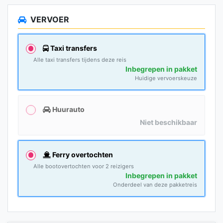
VERVOER
Taxi transfers
Alle taxi transfers tijdens deze reis
Inbegrepen in pakket
Huidige vervoerskeuze
Huurauto
Niet beschikbaar
Ferry overtochten
Alle bootovertochten voor 2 reizigers
Inbegrepen in pakket
Onderdeel van deze pakketreis