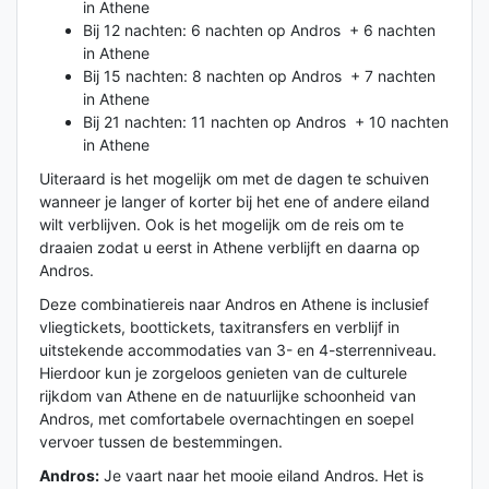
in Athene
Bij 12 nachten: 6 nachten op Andros + 6 nachten
in Athene
Bij 15 nachten: 8 nachten op Andros + 7 nachten
in Athene
Bij 21 nachten: 11 nachten op Andros + 10 nachten
in Athene
Uiteraard is het mogelijk om met de dagen te schuiven
wanneer je langer of korter bij het ene of andere eiland
wilt verblijven. Ook is het mogelijk om de reis om te
draaien zodat u eerst in Athene verblijft en daarna op
Andros.
Deze combinatiereis naar Andros en Athene is inclusief
vliegtickets, boottickets, taxitransfers en verblijf in
uitstekende accommodaties van 3- en 4-sterrenniveau.
Hierdoor kun je zorgeloos genieten van de culturele
rijkdom van Athene en de natuurlijke schoonheid van
Andros, met comfortabele overnachtingen en soepel
vervoer tussen de bestemmingen.
Andros:
Je vaart naar het mooie eiland Andros. Het is