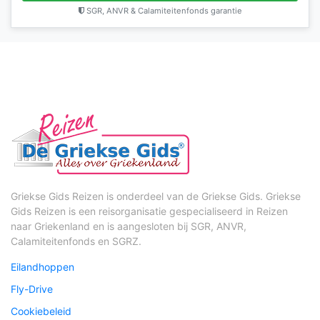
SGR, ANVR & Calamiteitenfonds garantie
Griekse Gids Reizen is onderdeel van de Griekse Gids. Griekse
Gids Reizen is een reisorganisatie gespecialiseerd in Reizen
naar Griekenland en is aangesloten bij SGR, ANVR,
Calamiteitenfonds en SGRZ.
Eilandhoppen
Fly-Drive
Cookiebeleid