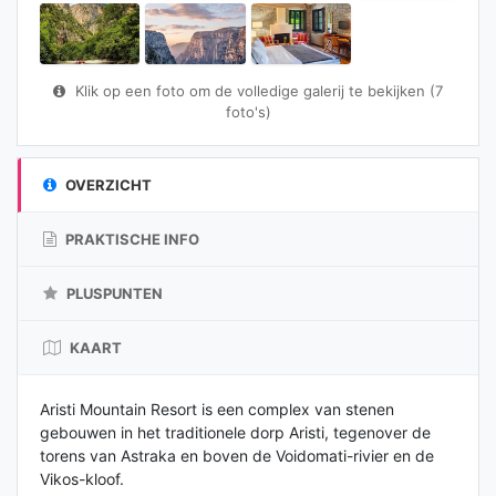
Klik op een foto om de volledige galerij te bekijken (7
foto's)
OVERZICHT
PRAKTISCHE INFO
PLUSPUNTEN
KAART
Aristi Mountain Resort is een complex van stenen
gebouwen in het traditionele dorp Aristi, tegenover de
torens van Astraka en boven de Voidomati-rivier en de
Vikos-kloof.