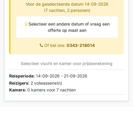
Voor de geselecteerde datum 14-09-2026
(7 nachten, 2 personen)
Selecteer een andere datum of vraag een
offerte op maat aan
Of bel ons:
0343-218014
Selecteer vlucht en kamer voor prijsberekening
Reisperiode:
14-09-2026 - 21-09-2026
Reizigers:
2 volwassene(n)
Kamers:
0 kamers voor 7 nachten