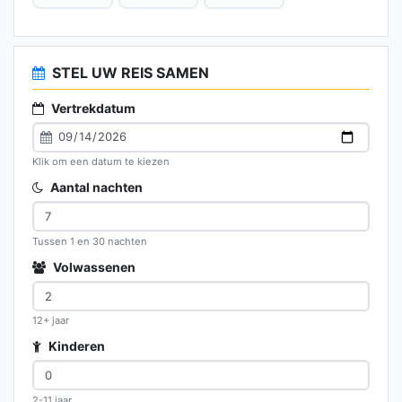
STEL UW REIS SAMEN
Vertrekdatum
Klik om een datum te kiezen
Aantal nachten
Tussen 1 en 30 nachten
Volwassenen
12+ jaar
Kinderen
2-11 jaar