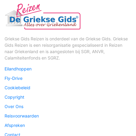
Griekse Gids Reizen is onderdeel van de Griekse Gids. Griekse
Gids Reizen is een reisorganisatie gespecialiseerd in Reizen
naar Griekenland en is aangesloten bij SGR, ANVR,
Calamiteitenfonds en SGRZ.
Eilandhoppen
Fly-Drive
Cookiebeleid
Copyright
Over Ons
Reisvoorwaarden
Afspreken
Contact