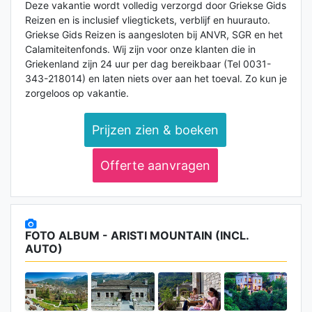
Deze vakantie wordt volledig verzorgd door Griekse Gids
Reizen en is inclusief vliegtickets, verblijf en huurauto.
Griekse Gids Reizen is aangesloten bij ANVR, SGR en het
Calamiteitenfonds. Wij zijn voor onze klanten die in
Griekenland zijn 24 uur per dag bereikbaar (Tel 0031-
343-218014) en laten niets over aan het toeval. Zo kun je
zorgeloos op vakantie.
Prijzen zien & boeken
Offerte aanvragen
FOTO ALBUM - ARISTI MOUNTAIN (INCL.
AUTO)