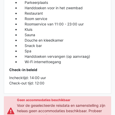
Parkeerplaats
Handdoeken voor in het zwembad
Restaurant
Room service
Roomservice van 11:00 - 23:00 uur
Kluis
Sauna
Douche en kleedkamer
Snack bar
Spa
Handdoeken vervangen (op aanvraag)
Wi-Fi internettoegang
Check-in beleid
Inchecktijd: 14:00 uur
Check-out tijd: 12:00
Geen accommodaties beschikbaar
Voor de geselecteerde reisdata en samenstelling zijn
helaas geen accommodaties beschikbaar. Probeer