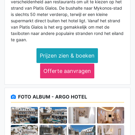
verscheidenheid aan restaurants om uit te kiezen op het
strand van Platis Gialos. De bushalte naar Mykonos-stad
is slechts 50 meter verderop, terwijl er een kleine
supermarkt direct buiten het hotel ligt. Vanaf het strand
van Platis Gialos is het erg gemakkelijk om met de
taxiboten naar andere populaire stranden rond het eiland
te gaan.
Prijzen zien & boeken
Offerte aanvragen
FOTO ALBUM - ARGO HOTEL