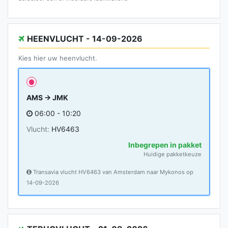
HEENVLUCHT - 14-09-2026
Kies hier uw heenvlucht.
AMS → JMK
06:00 - 10:20
Vlucht:
HV6463
Inbegrepen in pakket
Huidige pakketkeuze
Transavia vlucht HV6463 van Amsterdam naar Mykonos op
14-09-2026