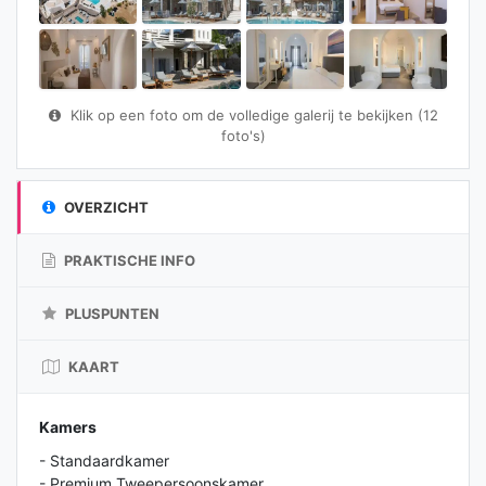
Klik op een foto om de volledige galerij te bekijken (12
foto's)
OVERZICHT
PRAKTISCHE INFO
PLUSPUNTEN
KAART
Kamers
- Standaardkamer
- Premium Tweepersoonskamer