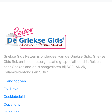
Griekse Gids Reizen is onderdeel van de Griekse Gids. Griekse
Gids Reizen is een reisorganisatie gespecialiseerd in Reizen
naar Griekenland en is aangesloten bij SGR, ANVR,
Calamiteitenfonds en SGRZ.
Eilandhoppen
Fly-Drive
Cookiebeleid
Copyright