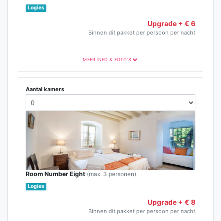
Logies
Upgrade + € 6
Binnen dit pakket per persoon per nacht
MEER INFO & FOTO'S
Aantal kamers
Room Number Eight
(max. 3 personen)
Logies
Upgrade + € 8
Binnen dit pakket per persoon per nacht