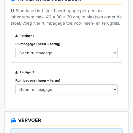
Standaard is 1 stuk handbagage per persoon
inbegrepen: max. 40 x 30 x 20 cm, te plaatsen onder de
stoel. Voeg hier ruimbagage toe voor heen- en terugreis.
Reiziger 1
Ruimbagage (heen + terug)
Reiziger 2
Ruimbagage (heen + terug)
VERVOER