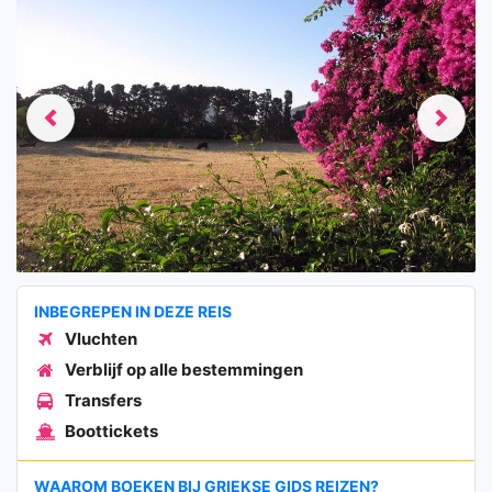
Previous
Next
INBEGREPEN IN DEZE REIS
Vluchten
Verblijf op alle bestemmingen
Transfers
Boottickets
WAAROM BOEKEN BIJ GRIEKSE GIDS REIZEN?