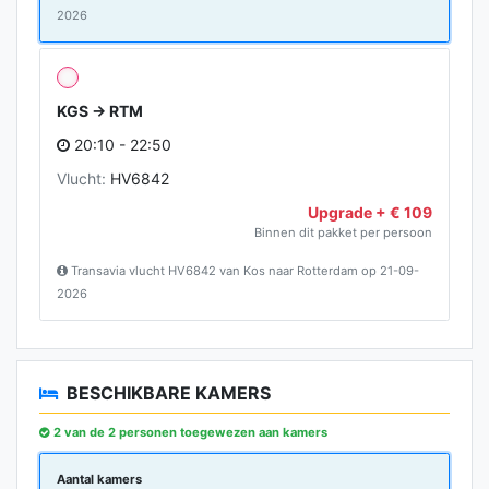
2026
KGS → RTM
20:10 - 22:50
Vlucht:
HV6842
Upgrade + € 109
Binnen dit pakket per persoon
Transavia vlucht HV6842 van Kos naar Rotterdam op 21-09-
2026
BESCHIKBARE KAMERS
2 van de 2 personen toegewezen aan kamers
Aantal kamers