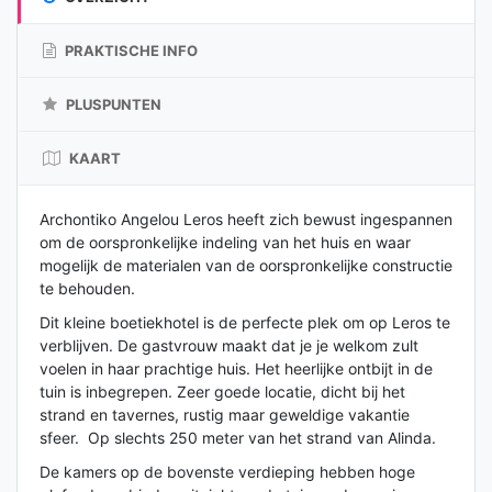
PRAKTISCHE INFO
PLUSPUNTEN
KAART
Archontiko Angelou Leros heeft zich bewust ingespannen
om de oorspronkelijke indeling van het huis en waar
mogelijk de materialen van de oorspronkelijke constructie
te behouden.
Dit kleine boetiekhotel is de perfecte plek om op Leros te
verblijven. De gastvrouw maakt dat je je welkom zult
voelen in haar prachtige huis. Het heerlijke ontbijt in de
tuin is inbegrepen. Zeer goede locatie, dicht bij het
strand en tavernes, rustig maar geweldige vakantie
sfeer. Op slechts 250 meter van het strand van Alinda.
De kamers op de bovenste verdieping hebben hoge