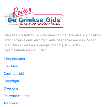
Griekse Gids Reizen is onderdeel van de Griekse Gids. Griekse
Gids Reizen is een reisorganisatie gespecialiseerd in Reizen
naar Griekenland en is aangesloten bij SGR, ANVR,
Calamiteitenfonds en SGRZ.
Eilandhoppen
Fly-Drive
Cookiebeleid
Copyright
Over Ons
Reisvoorwaarden
Afspreken