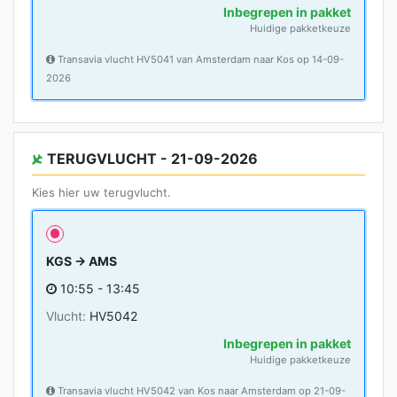
Inbegrepen in pakket
Huidige pakketkeuze
Transavia vlucht HV5041 van Amsterdam naar Kos op 14-09-
2026
TERUGVLUCHT - 21-09-2026
Kies hier uw terugvlucht.
KGS → AMS
10:55 - 13:45
Vlucht:
HV5042
Inbegrepen in pakket
Huidige pakketkeuze
Transavia vlucht HV5042 van Kos naar Amsterdam op 21-09-