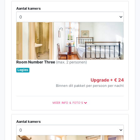
Aantal kamers
Room Number Three
(max. 2 personen)
Logies
Upgrade + € 24
Binnen dit pakket per persoon per nacht
MEER INFO & FOTO'S
Aantal kamers