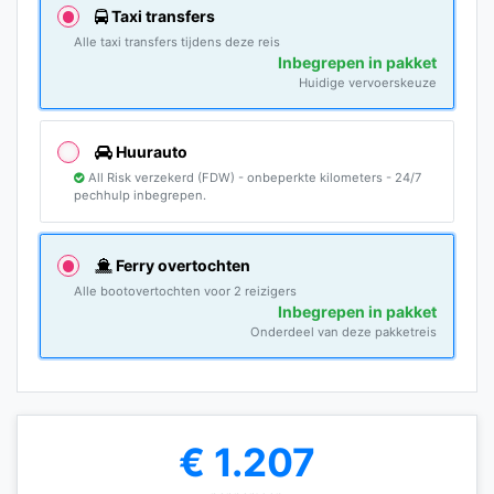
Taxi transfers
Alle taxi transfers tijdens deze reis
Inbegrepen in pakket
Huidige vervoerskeuze
Huurauto
All Risk verzekerd (FDW) - onbeperkte kilometers - 24/7
pechhulp inbegrepen.
Ferry overtochten
Alle bootovertochten voor 2 reizigers
Inbegrepen in pakket
Onderdeel van deze pakketreis
€ 1.207