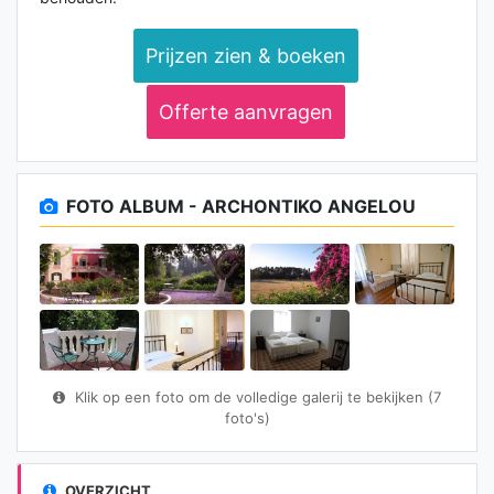
Prijzen zien & boeken
Offerte aanvragen
FOTO ALBUM - ARCHONTIKO ANGELOU
Klik op een foto om de volledige galerij te bekijken (7
foto's)
OVERZICHT