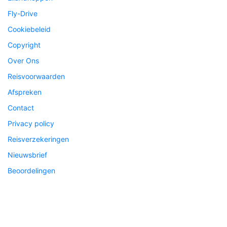
Fly-Drive
Cookiebeleid
Copyright
Over Ons
Reisvoorwaarden
Afspreken
Contact
Privacy policy
Reisverzekeringen
Nieuwsbrief
Beoordelingen