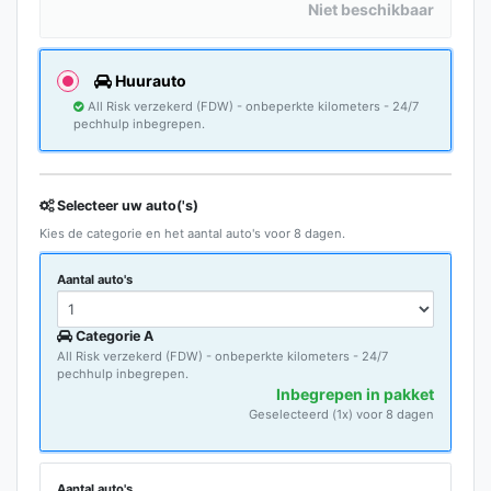
Niet beschikbaar
Huurauto
All Risk verzekerd (FDW) - onbeperkte kilometers - 24/7
pechhulp inbegrepen.
Selecteer uw auto('s)
Kies de categorie en het aantal auto's voor 8 dagen.
Aantal auto's
Categorie A
All Risk verzekerd (FDW) - onbeperkte kilometers - 24/7
pechhulp inbegrepen.
Inbegrepen in pakket
Geselecteerd (1x) voor 8 dagen
Aantal auto's