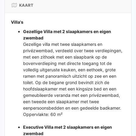
KAART
Villa's
Gezellige Villa met 2 slaapkamers en eigen
zwembad
Gezellige villa met twee slaapkamers en
privézwembad, verdeeld over twee verdiepingen,
met een zithoek met een slaapbank op de
bovenverdieping met directe toegang tot de
volledig uitgeruste keuken, een eethoek, grote
ramen met panoramisch uitzicht op zee en een
toilet. Op de begane grond bevindt zich de
hoofdslaapkamer met een kingsize bed en een
gemeubileerde veranda met een privézwembad,
een tweede een slaapkamer met twee
eenpersoonsbedden en een gedeelde badkamer.
Oppervlakte: 60 m²
Executive Villa met 2 slaapkamers en eigen
zwembad