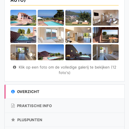
AUTO)
Klik op een foto om de volledige galerij te bekijken (12
foto's)
OVERZICHT
PRAKTISCHE INFO
PLUSPUNTEN