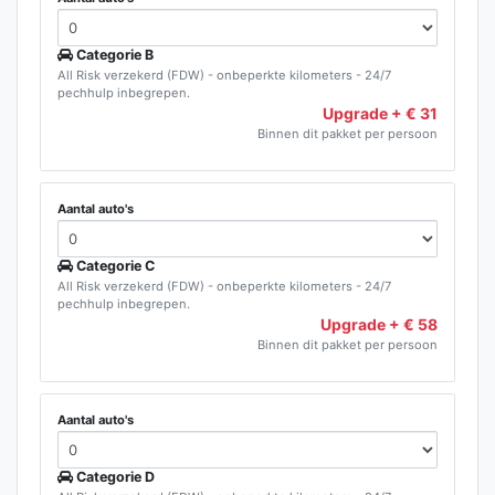
Categorie B
All Risk verzekerd (FDW) - onbeperkte kilometers - 24/7
pechhulp inbegrepen.
Upgrade + € 31
Binnen dit pakket per persoon
Aantal auto's
Categorie C
All Risk verzekerd (FDW) - onbeperkte kilometers - 24/7
pechhulp inbegrepen.
Upgrade + € 58
Binnen dit pakket per persoon
Aantal auto's
Categorie D