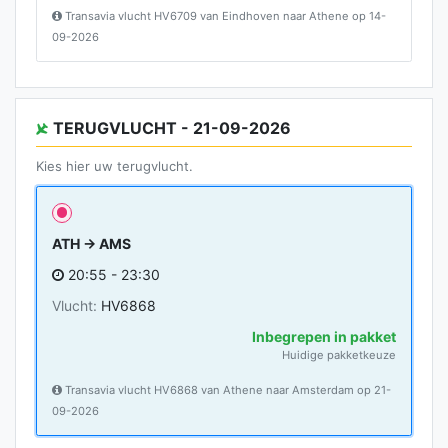
Transavia vlucht HV6709 van Eindhoven naar Athene op 14-
09-2026
TERUGVLUCHT - 21-09-2026
Kies hier uw terugvlucht.
ATH → AMS
20:55 - 23:30
Vlucht:
HV6868
Inbegrepen in pakket
Huidige pakketkeuze
Transavia vlucht HV6868 van Athene naar Amsterdam op 21-
09-2026