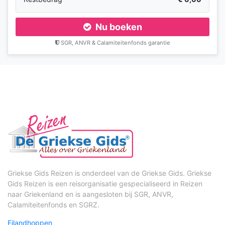
Nu boeken
SGR, ANVR & Calamiteitenfonds garantie
Griekse Gids Reizen is onderdeel van de Griekse Gids. Griekse
Gids Reizen is een reisorganisatie gespecialiseerd in Reizen
naar Griekenland en is aangesloten bij SGR, ANVR,
Calamiteitenfonds en SGRZ.
Eilandhoppen