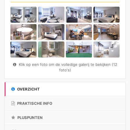
Klik op een foto om de volledige galerij te bekijken (12
foto's)
OVERZICHT
PRAKTISCHE INFO
PLUSPUNTEN