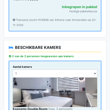
Inbegrepen in pakket
Huidige pakketkeuze
Transavia vlucht HV6868 van Athene naar Amsterdam op 20-
11-2026
BESCHIKBARE KAMERS
2 van de 2 personen toegewezen aan kamers
Aantal kamers
Economy Double Room
(max. 2 personen)