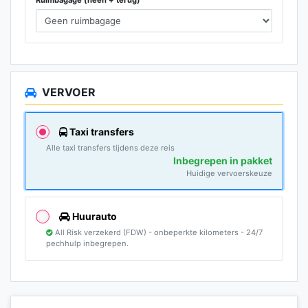
VERVOER
Taxi transfers
Alle taxi transfers tijdens deze reis
Inbegrepen in pakket
Huidige vervoerskeuze
Huurauto
All Risk verzekerd (FDW) - onbeperkte kilometers - 24/7
pechhulp inbegrepen.