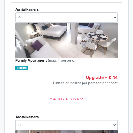
Aantal kamers
Family Apartment
(max. 4 personen)
Logies
Upgrade + € 44
Binnen dit pakket per persoon per nacht
MEER INFO & FOTO'S
Aantal kamers