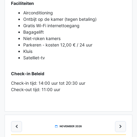
Faciliteiten
Airconditioning
Ontbijt op de kamer (tegen betaling)
Gratis Wi-Fi internettoegang
Bagagelift
Niet-roken kamers
Parkeren - kosten 12,00 € / 24 uur
Kluis
Satelliet-tv
Check-in Beleid
Check-in tijd: 14:00 uur tot 20:30 uur
Check-out tijd: 11:00 uur
NOVEMBER 2026