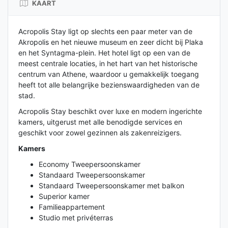
KAART
Acropolis Stay ligt op slechts een paar meter van de
Akropolis en het nieuwe museum en zeer dicht bij Plaka
en het Syntagma-plein. Het hotel ligt op een van de
meest centrale locaties, in het hart van het historische
centrum van Athene, waardoor u gemakkelijk toegang
heeft tot alle belangrijke bezienswaardigheden van de
stad.
Acropolis Stay beschikt over luxe en modern ingerichte
kamers, uitgerust met alle benodigde services en
geschikt voor zowel gezinnen als zakenreizigers.
Kamers
Economy Tweepersoonskamer
Standaard Tweepersoonskamer
Standaard Tweepersoonskamer met balkon
Superior kamer
Familieappartement
Studio met privéterras