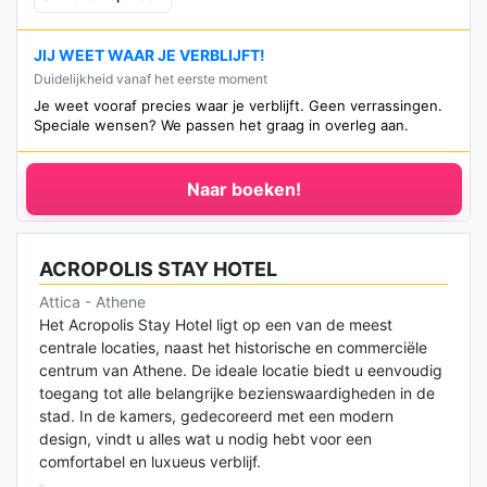
JIJ WEET WAAR JE VERBLIJFT!
Duidelijkheid vanaf het eerste moment
Je weet vooraf precies waar je verblijft. Geen verrassingen.
Speciale wensen? We passen het graag in overleg aan.
Naar boeken!
ACROPOLIS STAY HOTEL
Attica - Athene
Het Acropolis Stay Hotel ligt op een van de meest
centrale locaties, naast het historische en commerciële
centrum van Athene. De ideale locatie biedt u eenvoudig
toegang tot alle belangrijke bezienswaardigheden in de
stad. In de kamers, gedecoreerd met een modern
design, vindt u alles wat u nodig hebt voor een
comfortabel en luxueus verblijf.