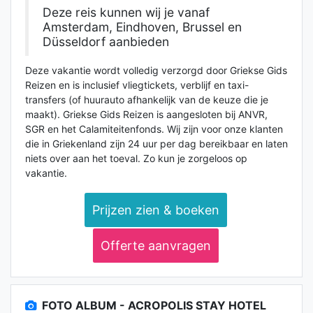
Deze reis kunnen wij je vanaf
Amsterdam, Eindhoven, Brussel en
Düsseldorf aanbieden
Deze vakantie wordt volledig verzorgd door Griekse Gids
Reizen en is inclusief vliegtickets, verblijf en taxi-
transfers (of huurauto afhankelijk van de keuze die je
maakt). Griekse Gids Reizen is aangesloten bij ANVR,
SGR en het Calamiteitenfonds. Wij zijn voor onze klanten
die in Griekenland zijn 24 uur per dag bereikbaar en laten
niets over aan het toeval. Zo kun je zorgeloos op
vakantie.
Prijzen zien & boeken
Offerte aanvragen
FOTO ALBUM - ACROPOLIS STAY HOTEL