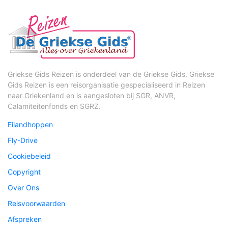
Griekse Gids Reizen is onderdeel van de Griekse Gids. Griekse
Gids Reizen is een reisorganisatie gespecialiseerd in Reizen
naar Griekenland en is aangesloten bij SGR, ANVR,
Calamiteitenfonds en SGRZ.
Eilandhoppen
Fly-Drive
Cookiebeleid
Copyright
Over Ons
Reisvoorwaarden
Afspreken