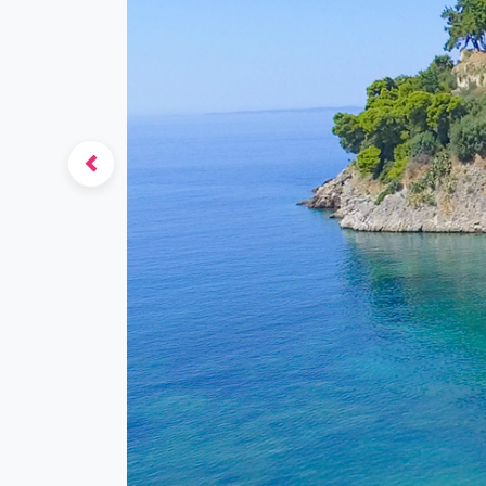
Previous