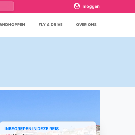
Inloggen
LANDHOPPEN
FLY & DRIVE
OVER ONS
INBEGREPEN IN DEZE REIS