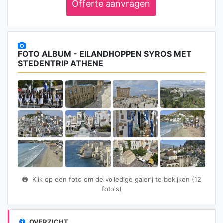
Offerte aanvragen
FOTO ALBUM - EILANDHOPPEN SYROS MET
STEDENTRIP ATHENE
Klik op een foto om de volledige galerij te bekijken (12
foto's)
OVERZICHT