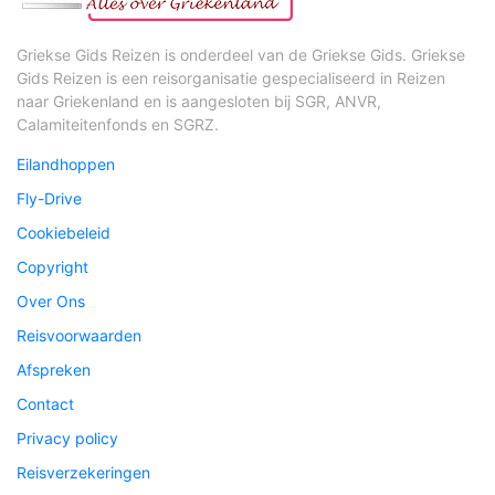
Griekse Gids Reizen is onderdeel van de Griekse Gids. Griekse
Gids Reizen is een reisorganisatie gespecialiseerd in Reizen
naar Griekenland en is aangesloten bij SGR, ANVR,
Calamiteitenfonds en SGRZ.
Eilandhoppen
Fly-Drive
Cookiebeleid
Copyright
Over Ons
Reisvoorwaarden
Afspreken
Contact
Privacy policy
Reisverzekeringen