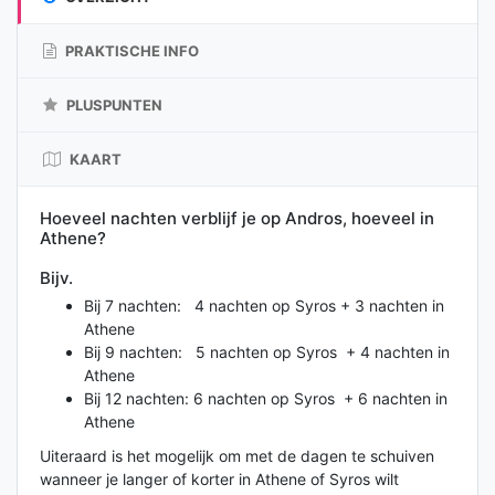
PRAKTISCHE INFO
PLUSPUNTEN
KAART
Hoeveel nachten verblijf je op Andros, hoeveel in
Athene?
Bijv.
Bij 7 nachten: 4 nachten op Syros + 3 nachten in
Athene
Bij 9 nachten: 5 nachten op Syros + 4 nachten in
Athene
Bij 12 nachten: 6 nachten op Syros + 6 nachten in
Athene
Uiteraard is het mogelijk om met de dagen te schuiven
wanneer je langer of korter in Athene of Syros wilt