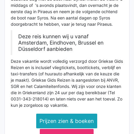
middags of 's avonds plaatsvindt, dan overnacht je de
eerste dag in Piraeus en neem je de volgende ochtend
de boot naar Syros. Na een aantal dagen op Syros
doorgebracht te hebben, vaar je terug naar Piraeus.
Deze reis kunnen wij u vanaf
Amsterdam, Eindhoven, Brussel en
Düsseldorf aanbieden
Deze vakantie wordt volledig verzorgd door Griekse Gids
Reizen en is inclusief vliegtickets, boottickets, verblijf en
taxi-transfers (of huurauto afhankelijk van de keuze die
je maakt). Griekse Gids Reizen is aangesloten bij ANVR,
SGR en het Calamiteitenfonds. Wij zijn voor onze klanten
die in Griekenland zijn 24 uur per dag bereikbaar (Tel
0031-343-218014) en laten niets over aan het toeval. Zo
kun je zorgeloos op vakantie.
Prijzen zien & boeken