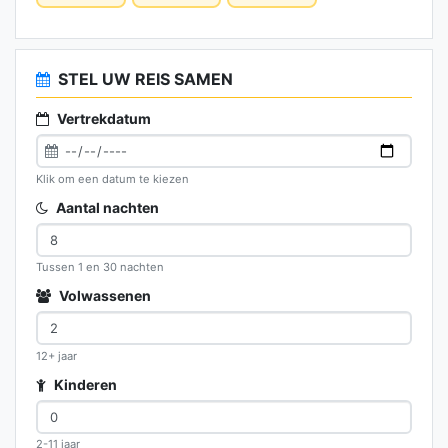
STEL UW REIS SAMEN
Vertrekdatum
Klik om een datum te kiezen
Aantal nachten
Tussen 1 en 30 nachten
Volwassenen
12+ jaar
Kinderen
2-11 jaar